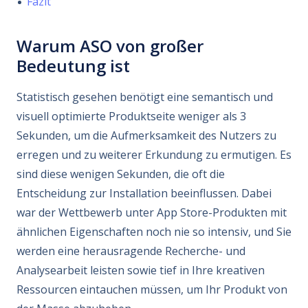
Fazit
Warum ASO von großer
Bedeutung ist
Statistisch gesehen benötigt eine semantisch und
visuell optimierte Produktseite weniger als 3
Sekunden, um die Aufmerksamkeit des Nutzers zu
erregen und zu weiterer Erkundung zu ermutigen. Es
sind diese wenigen Sekunden, die oft die
Entscheidung zur Installation beeinflussen. Dabei
war der Wettbewerb unter App Store-Produkten mit
ähnlichen Eigenschaften noch nie so intensiv, und Sie
werden eine herausragende Recherche- und
Analysearbeit leisten sowie tief in Ihre kreativen
Ressourcen eintauchen müssen, um Ihr Produkt von