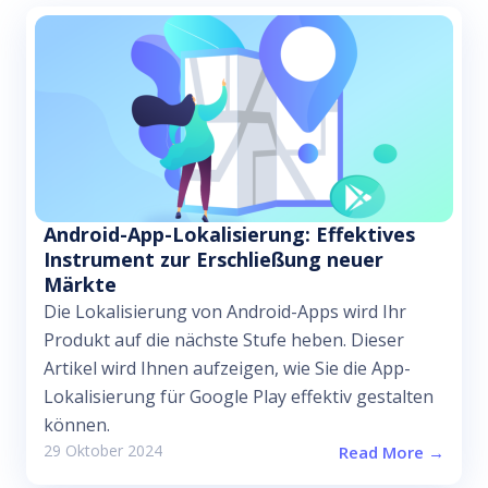
Android-App-Lokalisierung: Effektives
Instrument zur Erschließung neuer
Märkte
Die Lokalisierung von Android-Apps wird Ihr
Produkt auf die nächste Stufe heben. Dieser
Artikel wird Ihnen aufzeigen, wie Sie die App-
Lokalisierung für Google Play effektiv gestalten
können.
29 Oktober 2024
Read More →