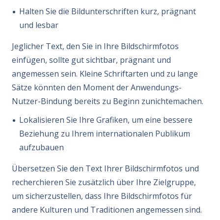
Halten Sie die Bildunterschriften kurz, prägnant
und lesbar
Jeglicher Text, den Sie in Ihre Bildschirmfotos
einfügen, sollte gut sichtbar, prägnant und
angemessen sein. Kleine Schriftarten und zu lange
Sätze könnten den Moment der Anwendungs-
Nutzer-Bindung bereits zu Beginn zunichtemachen.
Lokalisieren Sie Ihre Grafiken, um eine bessere
Beziehung zu Ihrem internationalen Publikum
aufzubauen
Übersetzen Sie den Text Ihrer Bildschirmfotos und
recherchieren Sie zusätzlich über Ihre Zielgruppe,
um sicherzustellen, dass Ihre Bildschirmfotos für
andere Kulturen und Traditionen angemessen sind.