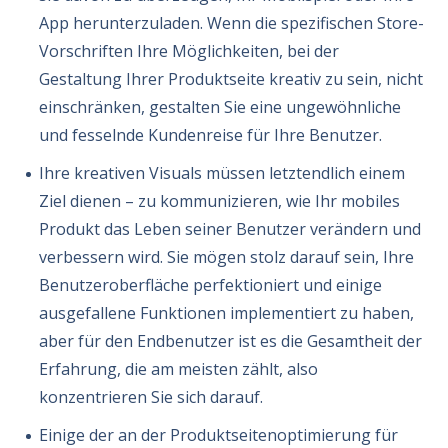
App herunterzuladen. Wenn die spezifischen Store-
Vorschriften Ihre Möglichkeiten, bei der
Gestaltung Ihrer Produktseite kreativ zu sein, nicht
einschränken, gestalten Sie eine ungewöhnliche
und fesselnde Kundenreise für Ihre Benutzer.
Ihre kreativen Visuals müssen letztendlich einem
Ziel dienen – zu kommunizieren, wie Ihr mobiles
Produkt das Leben seiner Benutzer verändern und
verbessern wird. Sie mögen stolz darauf sein, Ihre
Benutzeroberfläche perfektioniert und einige
ausgefallene Funktionen implementiert zu haben,
aber für den Endbenutzer ist es die Gesamtheit der
Erfahrung, die am meisten zählt, also
konzentrieren Sie sich darauf.
Einige der an der Produktseitenoptimierung für