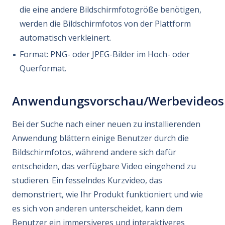
die eine andere Bildschirmfotogröße benötigen,
werden die Bildschirmfotos von der Plattform
automatisch verkleinert.
Format: PNG- oder JPEG-Bilder im Hoch- oder
Querformat.
Anwendungsvorschau/Werbevideos
Bei der Suche nach einer neuen zu installierenden
Anwendung blättern einige Benutzer durch die
Bildschirmfotos, während andere sich dafür
entscheiden, das verfügbare Video eingehend zu
studieren. Ein fesselndes Kurzvideo, das
demonstriert, wie Ihr Produkt funktioniert und wie
es sich von anderen unterscheidet, kann dem
Benutzer ein immersiveres und interaktiveres