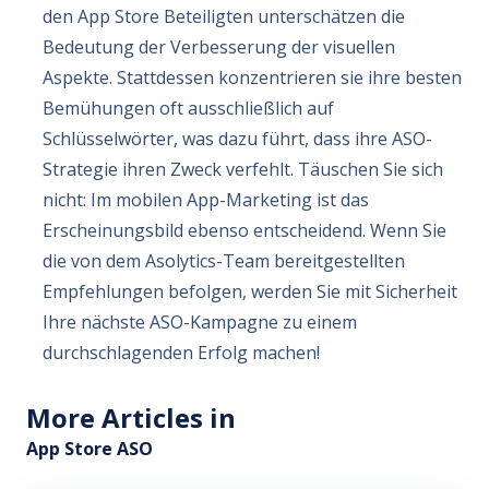
den App Store Beteiligten unterschätzen die
Bedeutung der Verbesserung der visuellen
Aspekte. Stattdessen konzentrieren sie ihre besten
Bemühungen oft ausschließlich auf
Schlüsselwörter, was dazu führt, dass ihre ASO-
Strategie ihren Zweck verfehlt. Täuschen Sie sich
nicht: Im mobilen App-Marketing ist das
Erscheinungsbild ebenso entscheidend. Wenn Sie
die von dem Asolytics-Team bereitgestellten
Empfehlungen befolgen, werden Sie mit Sicherheit
Ihre nächste ASO-Kampagne zu einem
durchschlagenden Erfolg machen!
More Articles in
App Store ASO