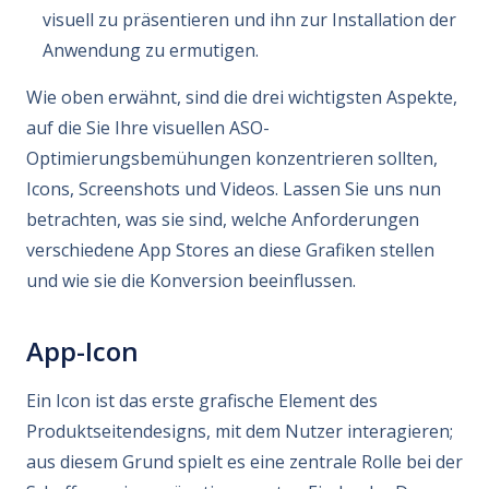
visuell zu präsentieren und ihn zur Installation der
Anwendung zu ermutigen.
Wie oben erwähnt, sind die drei wichtigsten Aspekte,
auf die Sie Ihre visuellen ASO-
Optimierungsbemühungen konzentrieren sollten,
Icons, Screenshots und Videos. Lassen Sie uns nun
betrachten, was sie sind, welche Anforderungen
verschiedene App Stores an diese Grafiken stellen
und wie sie die Konversion beeinflussen.
App-Icon
Ein Icon ist das erste grafische Element des
Produktseitendesigns, mit dem Nutzer interagieren;
aus diesem Grund spielt es eine zentrale Rolle bei der