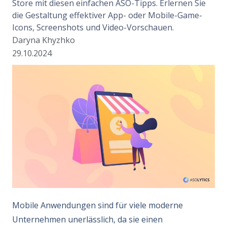
Store mit diesen einfachen ASO-Tipps. Erlernen Sie
die Gestaltung effektiver App- oder Mobile-Game-
Icons, Screenshots und Video-Vorschauen.
Daryna Khyzhko
29.10.2024
Mobile Anwendungen sind für viele moderne
Unternehmen unerlässlich, da sie einen