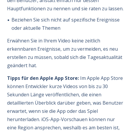
den Benutzer, anstatt einfach nur dessen
Hauptfunktionen zu nennen und sie raten zu lassen.
Beziehen Sie sich nicht auf spezifische Ereignisse
oder aktuelle Themen
Erwähnen Sie in Ihrem Video keine zeitlich
erkennbaren Ereignisse, um zu vermeiden, es neu
erstellen zu müssen, sobald sich die Tagesaktualität
geändert hat.
Tipps für den Apple App Store:
Im Apple App Store
können Entwickler kurze Videos von bis zu 30
Sekunden Länge veröffentlichen, die einen
detaillierten Überblick darüber geben, was Benutzer
erwartet, wenn sie die App oder das Spiel
herunterladen. iOS-App-Vorschauen können nur
eine Region ansprechen, weshalb es am besten ist,