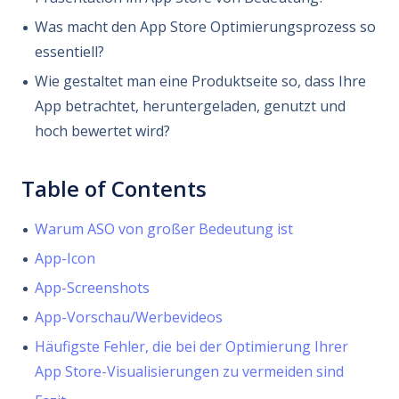
Was macht den App Store Optimierungsprozess so
essentiell?
Wie gestaltet man eine Produktseite so, dass Ihre
App betrachtet, heruntergeladen, genutzt und
hoch bewertet wird?
Table of Contents
Warum ASO von großer Bedeutung ist
App-Icon
App-Screenshots
App-Vorschau/Werbevideos
Häufigste Fehler, die bei der Optimierung Ihrer
App Store-Visualisierungen zu vermeiden sind