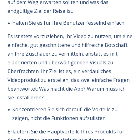
auf dem Weg erwarten sollten und was das
endgültige Ziel der Reise ist.
Halten Sie es für Ihre Benutzer fesselnd einfach
Es ist stets vorzuziehen, Ihr Video zu nutzen, um eine
einfache, gut geschnittene und hilfreiche Botschaft
an Ihre Zuschauer zu vermitteln, anstatt es mit
elaborierten und überwältigenden Visuals zu
überfrachten. Ihr Ziel ist es, ein verdauliches
Videoprodukt zu erstellen, das zwei einfache Fragen
beantwortet: Was macht die App? Warum muss ich
sie installieren?
Konzentrieren Sie sich darauf, die Vorteile zu
zeigen, nicht die Funktionen aufzulisten
Erläutern Sie die Hauptvorteile Ihres Produkts für