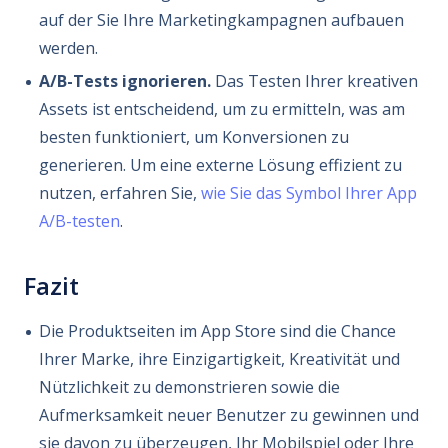
auf der Sie Ihre Marketingkampagnen aufbauen
werden.
A/B-Tests ignorieren.
Das Testen Ihrer kreativen
Assets ist entscheidend, um zu ermitteln, was am
besten funktioniert, um Konversionen zu
generieren. Um eine externe Lösung effizient zu
nutzen, erfahren Sie,
wie Sie das Symbol Ihrer App
A/B-testen
.
Fazit
Die Produktseiten im App Store sind die Chance
Ihrer Marke, ihre Einzigartigkeit, Kreativität und
Nützlichkeit zu demonstrieren sowie die
Aufmerksamkeit neuer Benutzer zu gewinnen und
sie davon zu überzeugen, Ihr Mobilspiel oder Ihre