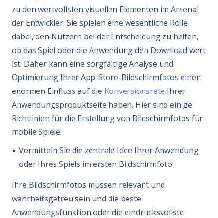
zu den wertvollsten visuellen Elementen im Arsenal
der Entwickler. Sie spielen eine wesentliche Rolle
dabei, den Nutzern bei der Entscheidung zu helfen,
ob das Spiel oder die Anwendung den Download wert
ist. Daher kann eine sorgfältige Analyse und
Optimierung Ihrer App-Store-Bildschirmfotos einen
enormen Einfluss auf die
Konversionsrate
Ihrer
Anwendungsproduktseite haben. Hier sind einige
Richtlinien für die Erstellung von Bildschirmfotos für
mobile Spiele:
Vermitteln Sie die zentrale Idee Ihrer Anwendung
oder Ihres Spiels im ersten Bildschirmfoto
Ihre Bildschirmfotos müssen relevant und
wahrheitsgetreu sein und die beste
Anwendungsfunktion oder die eindrucksvollste