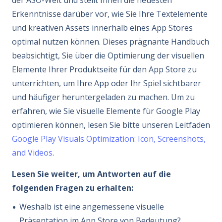
Erkenntnisse darüber vor, wie Sie Ihre Textelemente
und kreativen Assets innerhalb eines App Stores
optimal nutzen können. Dieses prägnante Handbuch
beabsichtigt, Sie über die Optimierung der visuellen
Elemente Ihrer Produktseite für den App Store zu
unterrichten, um Ihre App oder Ihr Spiel sichtbarer
und häufiger heruntergeladen zu machen. Um zu
erfahren, wie Sie visuelle Elemente für Google Play
optimieren können, lesen Sie bitte unseren Leitfaden
Google Play Visuals Optimization: Icon, Screenshots,
and Videos
.
Lesen Sie weiter, um Antworten auf die
folgenden Fragen zu erhalten:
Weshalb ist eine angemessene visuelle
Präsentation im App Store von Bedeutung?