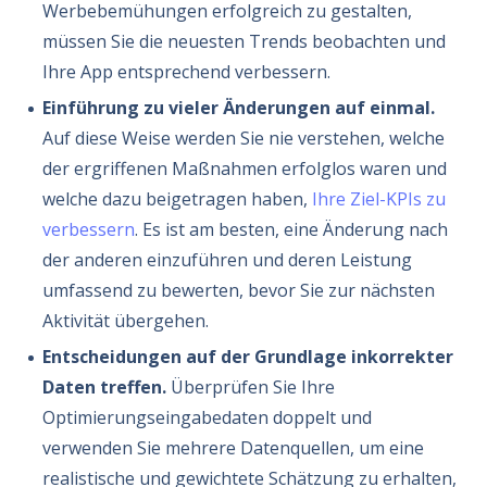
Werbebemühungen erfolgreich zu gestalten,
müssen Sie die neuesten Trends beobachten und
Ihre App entsprechend verbessern.
Einführung zu vieler Änderungen auf einmal.
Auf diese Weise werden Sie nie verstehen, welche
der ergriffenen Maßnahmen erfolglos waren und
welche dazu beigetragen haben,
Ihre Ziel-KPIs zu
verbessern
. Es ist am besten, eine Änderung nach
der anderen einzuführen und deren Leistung
umfassend zu bewerten, bevor Sie zur nächsten
Aktivität übergehen.
Entscheidungen auf der Grundlage inkorrekter
Daten treffen.
Überprüfen Sie Ihre
Optimierungseingabedaten doppelt und
verwenden Sie mehrere Datenquellen, um eine
realistische und gewichtete Schätzung zu erhalten,