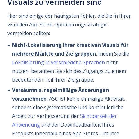
Visuals zu vermeiden sind
Hier sind einige der häufigsten Fehler, die Sie in Ihrer
visuellen App Store-Optimierungsstrategie
vermeiden sollten:
Nicht-Lokalisierung Ihrer kreativen Visuals für
mehrere Märkte und Zielgruppen.
Indem Sie die
Lokalisierung in verschiedene Sprachen
nicht
nutzen, berauben Sie sich des Zugangs zu einem
bedeutenden Teil Ihrer Zielgruppe.
Versäumnis, regelmäßige Änderungen
vorzunehmen.
ASO ist keine einmalige Aktivität,
sondern eine systematische und kontinuierliche
Arbeit zur Verbesserung der
Sichtbarkeit der
Anwendung
und der Downloadbarkeit Ihres
Produkts innerhalb eines App Stores. Um Ihre