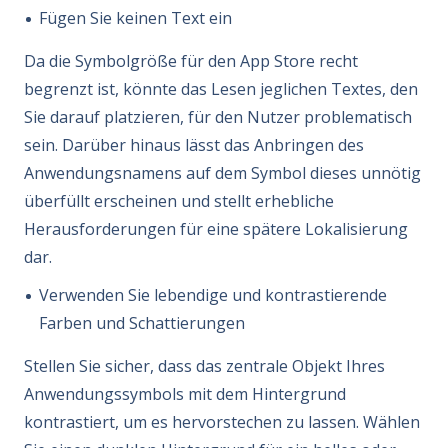
Fügen Sie keinen Text ein
Da die Symbolgröße für den App Store recht
begrenzt ist, könnte das Lesen jeglichen Textes, den
Sie darauf platzieren, für den Nutzer problematisch
sein. Darüber hinaus lässt das Anbringen des
Anwendungsnamens auf dem Symbol dieses unnötig
überfüllt erscheinen und stellt erhebliche
Herausforderungen für eine spätere Lokalisierung
dar.
Verwenden Sie lebendige und kontrastierende
Farben und Schattierungen
Stellen Sie sicher, dass das zentrale Objekt Ihres
Anwendungssymbols mit dem Hintergrund
kontrastiert, um es hervorstechen zu lassen. Wählen