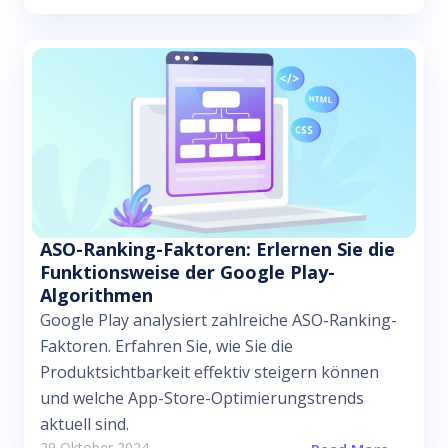
ASO-Ranking-Faktoren: Erlernen Sie die
Funktionsweise der Google Play-
Algorithmen
Google Play analysiert zahlreiche ASO-Ranking-
Faktoren. Erfahren Sie, wie Sie die
Produktsichtbarkeit effektiv steigern können
und welche App-Store-Optimierungstrends
aktuell sind.
29 Oktober 2024