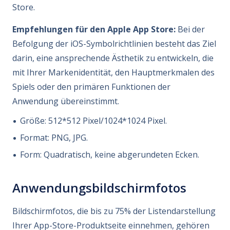
Store.
Empfehlungen für den Apple App Store:
Bei der
Befolgung der iOS-Symbolrichtlinien besteht das Ziel
darin, eine ansprechende Ästhetik zu entwickeln, die
mit Ihrer Markenidentität, den Hauptmerkmalen des
Spiels oder den primären Funktionen der
Anwendung übereinstimmt.
Größe: 512*512 Pixel/1024*1024 Pixel.
Format: PNG, JPG.
Form: Quadratisch, keine abgerundeten Ecken.
Anwendungsbildschirmfotos
Bildschirmfotos, die bis zu 75% der Listendarstellung
Ihrer App-Store-Produktseite einnehmen, gehören