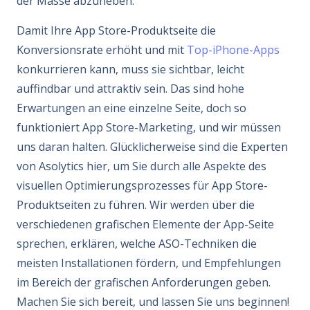
der Masse abzuheben.
Damit Ihre App Store-Produktseite die
Konversionsrate erhöht und mit
Top-iPhone-Apps
konkurrieren kann, muss sie sichtbar, leicht
auffindbar und attraktiv sein. Das sind hohe
Erwartungen an eine einzelne Seite, doch so
funktioniert App Store-Marketing, und wir müssen
uns daran halten. Glücklicherweise sind die Experten
von Asolytics hier, um Sie durch alle Aspekte des
visuellen Optimierungsprozesses für App Store-
Produktseiten zu führen. Wir werden über die
verschiedenen grafischen Elemente der App-Seite
sprechen, erklären, welche ASO-Techniken die
meisten Installationen fördern, und Empfehlungen
im Bereich der grafischen Anforderungen geben.
Machen Sie sich bereit, und lassen Sie uns beginnen!