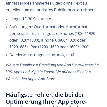
ein fesselndes animiertes Video ohne Text zu
erstellen, um ein breiteres Publikum zu erreichen.
Länge: 15-30 Sekunden.
Auflösungen: Querformat oder Hochformat,
gerätespezifisch – reguläre iPhones (1080*1920
oder 1920*1080), iPhone X (886*1920 oder
1920*886), iPad (1200*1600 oder 1600*1200).
Dateierweiterungen: mov, m4v, mp4.
Weitere Details zur Erstellung von App Store-Assets für
iOS-Apps und -Spiele finden Sie auf der offiziellen
Website des Apple App Store.
Häufigste Fehler, die bei der
Optimierung Ihrer App Store-