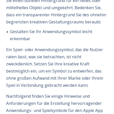
Sie einen dunklen Hintergrund für ein helles oder
mittelhelles Objekt und umgekehrt. Bedenken Sie,
dass ein transparenter Hintergrund Sie des ohnehin
begrenzten kreativen Gestaltungsraums beraubt.
Gestalten Sie Ihr Anwendungssymbol leicht
erkennbar
Ein Spiel- oder Anwendungssymbol, das die Nutzer
raten lässt, was sie betrachten, ist nicht
zweckdienlich. Setzen Sie Ihre kreative Kraft
bestmöglich ein, um ein Symbol zu entwerfen, das
ohne großen Aufwand mit Ihrer Marke oder Ihrem
Spiel in Verbindung gebracht werden kann.
Nachfolgend finden Sie einige Hinweise und
Anforderungen für die Erstellung hervorragender
Anwendungs- und Spielsymbole für den Apple App