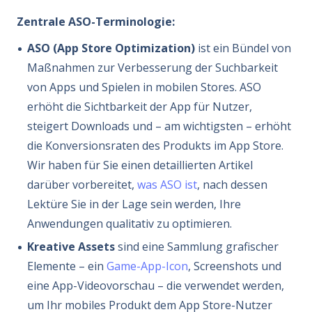
Zentrale ASO-Terminologie:
ASO (App Store Optimization)
ist ein Bündel von
Maßnahmen zur Verbesserung der Suchbarkeit
von Apps und Spielen in mobilen Stores. ASO
erhöht die Sichtbarkeit der App für Nutzer,
steigert Downloads und – am wichtigsten – erhöht
die Konversionsraten des Produkts im App Store.
Wir haben für Sie einen detaillierten Artikel
darüber vorbereitet,
was ASO ist
, nach dessen
Lektüre Sie in der Lage sein werden, Ihre
Anwendungen qualitativ zu optimieren.
Kreative Assets
sind eine Sammlung grafischer
Elemente – ein
Game-App-Icon
, Screenshots und
eine App-Videovorschau – die verwendet werden,
um Ihr mobiles Produkt dem App Store-Nutzer