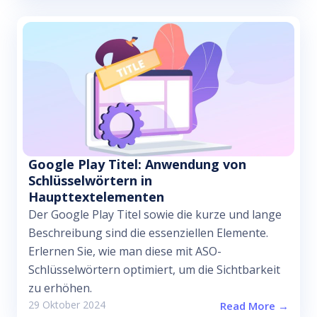
Google Play Titel: Anwendung von
Schlüsselwörtern in
Haupttextelementen
Der Google Play Titel sowie die kurze und lange
Beschreibung sind die essenziellen Elemente.
Erlernen Sie, wie man diese mit ASO-
Schlüsselwörtern optimiert, um die Sichtbarkeit
zu erhöhen.
29 Oktober 2024
Read More →