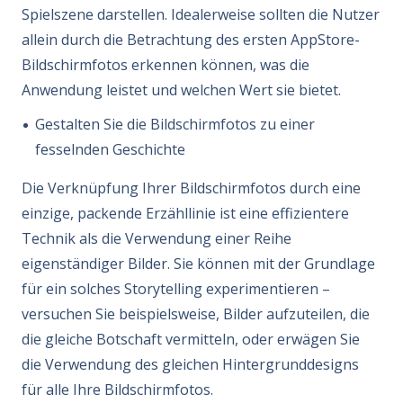
Spielszene darstellen. Idealerweise sollten die Nutzer
allein durch die Betrachtung des ersten AppStore-
Bildschirmfotos erkennen können, was die
Anwendung leistet und welchen Wert sie bietet.
Gestalten Sie die Bildschirmfotos zu einer
fesselnden Geschichte
Die Verknüpfung Ihrer Bildschirmfotos durch eine
einzige, packende Erzähllinie ist eine effizientere
Technik als die Verwendung einer Reihe
eigenständiger Bilder. Sie können mit der Grundlage
für ein solches Storytelling experimentieren –
versuchen Sie beispielsweise, Bilder aufzuteilen, die
die gleiche Botschaft vermitteln, oder erwägen Sie
die Verwendung des gleichen Hintergrunddesigns
für alle Ihre Bildschirmfotos.