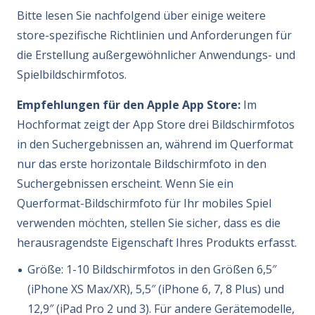
Bitte lesen Sie nachfolgend über einige weitere
store-spezifische Richtlinien und Anforderungen für
die Erstellung außergewöhnlicher Anwendungs- und
Spielbildschirmfotos.
Empfehlungen für den Apple App Store:
Im
Hochformat zeigt der App Store drei Bildschirmfotos
in den Suchergebnissen an, während im Querformat
nur das erste horizontale Bildschirmfoto in den
Suchergebnissen erscheint. Wenn Sie ein
Querformat-Bildschirmfoto für Ihr mobiles Spiel
verwenden möchten, stellen Sie sicher, dass es die
herausragendste Eigenschaft Ihres Produkts erfasst.
Größe: 1-10 Bildschirmfotos in den Größen 6,5″
(iPhone XS Max/XR), 5,5″ (iPhone 6, 7, 8 Plus) und
12,9″ (iPad Pro 2 und 3). Für andere Gerätemodelle,