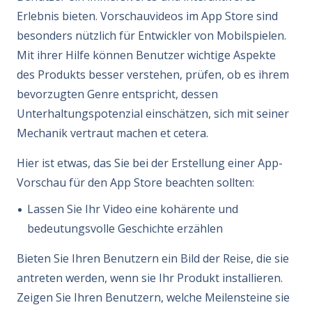
Erlebnis bieten. Vorschauvideos im App Store sind
besonders nützlich für Entwickler von Mobilspielen.
Mit ihrer Hilfe können Benutzer wichtige Aspekte
des Produkts besser verstehen, prüfen, ob es ihrem
bevorzugten Genre entspricht, dessen
Unterhaltungspotenzial einschätzen, sich mit seiner
Mechanik vertraut machen et cetera.
Hier ist etwas, das Sie bei der Erstellung einer App-
Vorschau für den App Store beachten sollten:
Lassen Sie Ihr Video eine kohärente und
bedeutungsvolle Geschichte erzählen
Bieten Sie Ihren Benutzern ein Bild der Reise, die sie
antreten werden, wenn sie Ihr Produkt installieren.
Zeigen Sie Ihren Benutzern, welche Meilensteine sie