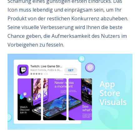
Schaffung eines günstigen ersten Eindrucks. Das
Icon muss lebendig und einprägsam sein, um Ihr
Produkt von der restlichen Konkurrenz abzuheben.
Seine visuelle Verbesserung wird Ihnen die beste
Chance geben, die Aufmerksamkeit des Nutzers im
Vorbeigehen zu fesseln.