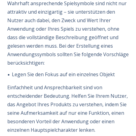
Wahrhaft ansprechende Spielsymbole sind nicht nur
attraktiv und einzigartig – sie unterstützen den
Nutzer auch dabei, den Zweck und Wert Ihrer
Anwendung oder Ihres Spiels zu verstehen, ohne
dass die vollständige Beschreibung geöffnet und
gelesen werden muss. Bei der Erstellung eines
Anwendungssymbols sollten Sie folgende Vorschläge
berücksichtigen:
Legen Sie den Fokus auf ein einzelnes Objekt
Einfachheit und Ansprechbarkeit sind von
entscheidender Bedeutung. Helfen Sie Ihrem Nutzer,
das Angebot Ihres Produkts zu verstehen, indem Sie
seine Aufmerksamkeit auf nur eine Funktion, einen
besonderen Vorteil der Anwendung oder einen
einzelnen Hauptspielcharakter lenken.