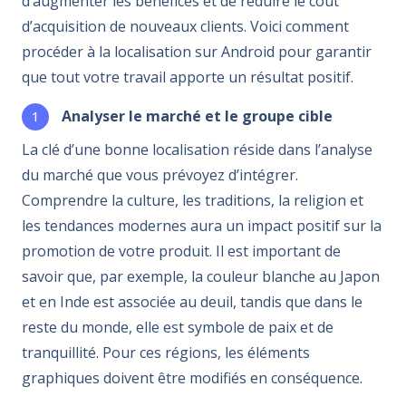
d’augmenter les bénéfices et de réduire le coût
d’acquisition de nouveaux clients. Voici comment
procéder à la localisation sur Android pour garantir
que tout votre travail apporte un résultat positif.
Analyser le marché et le groupe cible
La clé d’une bonne localisation réside dans l’analyse
du marché que vous prévoyez d’intégrer.
Comprendre la culture, les traditions, la religion et
les tendances modernes aura un impact positif sur la
promotion de votre produit. Il est important de
savoir que, par exemple, la couleur blanche au Japon
et en Inde est associée au deuil, tandis que dans le
reste du monde, elle est symbole de paix et de
tranquillité. Pour ces régions, les éléments
graphiques doivent être modifiés en conséquence.