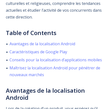
culturelles et religieuses, comprendre les tendances
actuelles et étudier l’activité de vos concurrents dans
cette direction.
Table of Contents
Avantages de la localisation Android
Caractéristiques de Google Play
Conseils pour la localisation d’applications mobiles
Maîtrisez la localisation Android pour pénétrer de
nouveaux marchés
Avantages de la localisation
Android
Lors de la création d’un produit, vous espérez qu’il