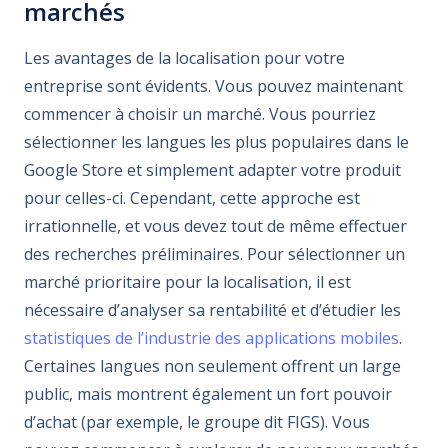
marchés
Les avantages de la localisation pour votre
entreprise sont évidents. Vous pouvez maintenant
commencer à choisir un marché. Vous pourriez
sélectionner les langues les plus populaires dans le
Google Store et simplement adapter votre produit
pour celles-ci. Cependant, cette approche est
irrationnelle, et vous devez tout de même effectuer
des recherches préliminaires. Pour sélectionner un
marché prioritaire pour la localisation, il est
nécessaire d’analyser sa rentabilité et d’étudier les
statistiques de l’industrie des applications mobiles
.
Certaines langues non seulement offrent un large
public, mais montrent également un fort pouvoir
d’achat (par exemple, le groupe dit FIGS). Vous