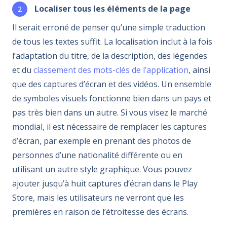
Localiser tous les éléments de la page
Il serait erroné de penser qu’une simple traduction
de tous les textes suffit. La localisation inclut à la fois
l’adaptation du titre, de la description, des légendes
et du
classement des mots-clés de l’application
, ainsi
que des captures d’écran et des vidéos. Un ensemble
de symboles visuels fonctionne bien dans un pays et
pas très bien dans un autre. Si vous visez le marché
mondial, il est nécessaire de remplacer les captures
d’écran, par exemple en prenant des photos de
personnes d’une nationalité différente ou en
utilisant un autre style graphique. Vous pouvez
ajouter jusqu’à huit captures d’écran dans le Play
Store, mais les utilisateurs ne verront que les
premières en raison de l’étroitesse des écrans.