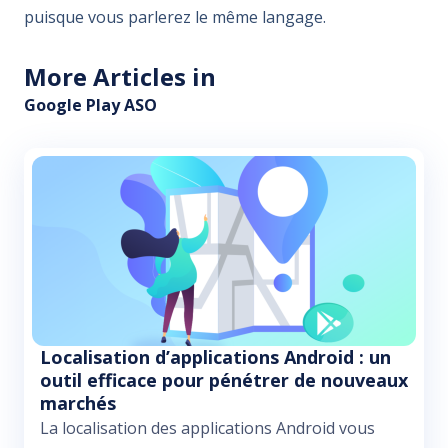
puisque vous parlerez le même langage.
More Articles in
Google Play ASO
Localisation d’applications Android : un
outil efficace pour pénétrer de nouveaux
marchés
La localisation des applications Android vous