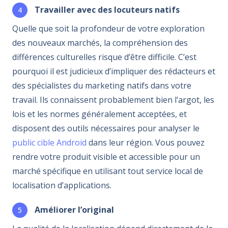
Travailler avec des locuteurs natifs
Quelle que soit la profondeur de votre exploration
des nouveaux marchés, la compréhension des
différences culturelles risque d’être difficile. C’est
pourquoi il est judicieux d’impliquer des rédacteurs et
des spécialistes du marketing natifs dans votre
travail. Ils connaissent probablement bien l’argot, les
lois et les normes généralement acceptées, et
disposent des outils nécessaires pour analyser le
public cible Android
dans leur région. Vous pouvez
rendre votre produit visible et accessible pour un
marché spécifique en utilisant tout service local de
localisation d’applications.
Améliorer l’original