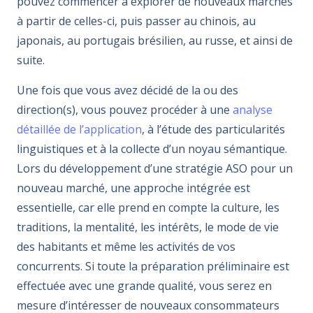
pouvez commencer à explorer de nouveaux marchés
à partir de celles-ci, puis passer au chinois, au
japonais, au portugais brésilien, au russe, et ainsi de
suite.
Une fois que vous avez décidé de la ou des
direction(s), vous pouvez procéder à une
analyse
détaillée de l’application
, à l’étude des particularités
linguistiques et à la collecte d’un noyau sémantique.
Lors du développement d’une stratégie ASO pour un
nouveau marché, une approche intégrée est
essentielle, car elle prend en compte la culture, les
traditions, la mentalité, les intérêts, le mode de vie
des habitants et même les activités de vos
concurrents. Si toute la préparation préliminaire est
effectuée avec une grande qualité, vous serez en
mesure d’intéresser de nouveaux consommateurs