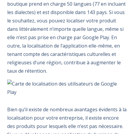
boutique prend en charge 50 langues (77 en incluant
les dialectes) et est disponible dans 143 pays. Si vous
le souhaitez, vous pouvez localiser votre produit
dans littéralement n’importe quelle langue, même si
elle n’est pas prise en charge par Google Play. En
outre, la localisation de l’application elle-même, en
tenant compte des caractéristiques culturelles et
religieuses d’une région, contribue à augmenter le
taux de rétention.
Bien qu’il existe de nombreux avantages évidents à la
localisation pour votre entreprise, il existe encore
des produits pour lesquels elle n’est pas nécessaire.