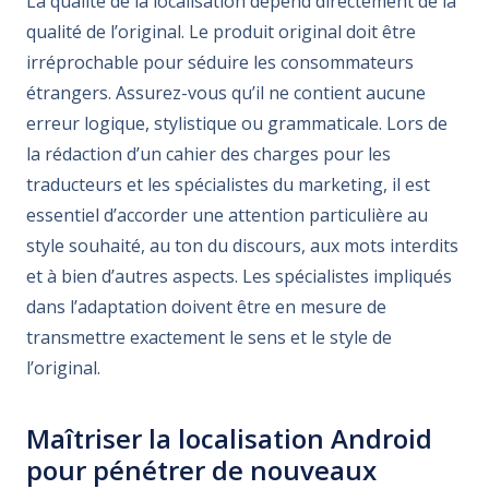
La qualité de la localisation dépend directement de la
qualité de l’original. Le produit original doit être
irréprochable pour séduire les consommateurs
étrangers. Assurez-vous qu’il ne contient aucune
erreur logique, stylistique ou grammaticale. Lors de
la rédaction d’un cahier des charges pour les
traducteurs et les spécialistes du marketing, il est
essentiel d’accorder une attention particulière au
style souhaité, au ton du discours, aux mots interdits
et à bien d’autres aspects. Les spécialistes impliqués
dans l’adaptation doivent être en mesure de
transmettre exactement le sens et le style de
l’original.
Maîtriser la localisation Android
pour pénétrer de nouveaux