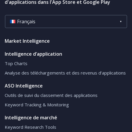
d'applications dans l'App Store et Google Play
Français
Market Intelligence
Intelligence d’application
Top Charts
Analyse des téléchargements et des revenus d’applications
ASO Intelligence
Outils de suivi du classement des applications
Keyword Tracking & Monitoring
Intelligence de marché
Keyword Research Tools