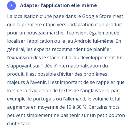
Adapter l’application elle-même
La localisation d’une page dans le Google Store n’est
que la première étape vers l’adaptation d’un produit
pour un nouveau marché. Il convient également de
localiser l’application ou le jeu Android lui-même. En
général, les experts recommandent de planifier
l’expansion dès le stade initial du développement. En
s’appuyant sur l’idée d’internationalisation du
produit, il est possible d’éviter des problèmes
majeurs à l’avenir. Il est important de se rappeler que
lors de la traduction de textes de l’anglais vers, par
exemple, le portugais ou l’allemand, le volume total
augmente en moyenne de 15 à 30 %. Certains mots
peuvent simplement ne pas tenir sur un petit bouton
d’interface.