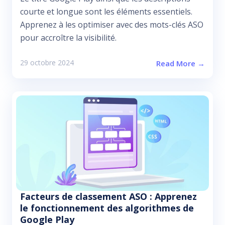
courte et longue sont les éléments essentiels.
Apprenez à les optimiser avec des mots-clés ASO
pour accroître la visibilité.
29 octobre 2024
Read More →
Facteurs de classement ASO : Apprenez
le fonctionnement des algorithmes de
Google Play