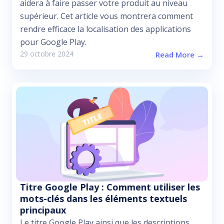
aidera à faire passer votre produit au niveau
supérieur. Cet article vous montrera comment
rendre efficace la localisation des applications
pour Google Play.
29 octobre 2024
Read More →
Titre Google Play : Comment utiliser les
mots-clés dans les éléments textuels
principaux
Le titre Google Play ainsi que les descriptions