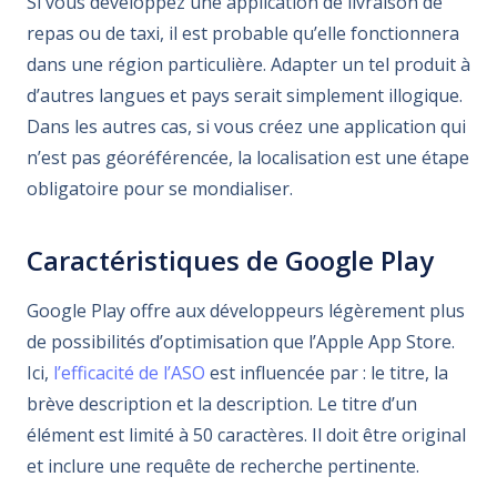
Si vous développez une application de livraison de
repas ou de taxi, il est probable qu’elle fonctionnera
dans une région particulière. Adapter un tel produit à
d’autres langues et pays serait simplement illogique.
Dans les autres cas, si vous créez une application qui
n’est pas géoréférencée, la localisation est une étape
obligatoire pour se mondialiser.
Caractéristiques de Google Play
Google Play offre aux développeurs légèrement plus
de possibilités d’optimisation que l’Apple App Store.
Ici,
l’efficacité de l’ASO
est influencée par : le titre, la
brève description et la description. Le titre d’un
élément est limité à 50 caractères. Il doit être original
et inclure une requête de recherche pertinente.