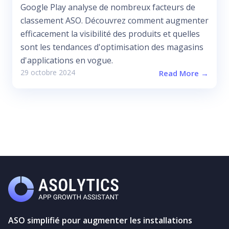
Google Play analyse de nombreux facteurs de
classement ASO. Découvrez comment augmenter
efficacement la visibilité des produits et quelles
sont les tendances d'optimisation des magasins
d'applications en vogue.
29 octobre 2024
Read More →
ASO simplifié pour augmenter les installations