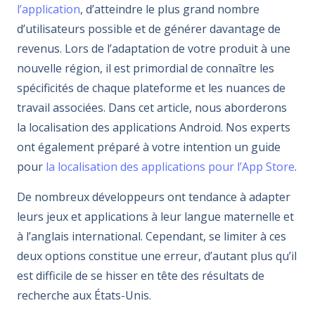
l’application
, d’atteindre le plus grand nombre
d’utilisateurs possible et de générer davantage de
revenus. Lors de l’adaptation de votre produit à une
nouvelle région, il est primordial de connaître les
spécificités de chaque plateforme et les nuances de
travail associées. Dans cet article, nous aborderons
la localisation des applications Android. Nos experts
ont également préparé à votre intention un guide
pour
la localisation des applications pour l’App Store
.
De nombreux développeurs ont tendance à adapter
leurs jeux et applications à leur langue maternelle et
à l’anglais international. Cependant, se limiter à ces
deux options constitue une erreur, d’autant plus qu’il
est difficile de se hisser en tête des résultats de
recherche aux États-Unis.