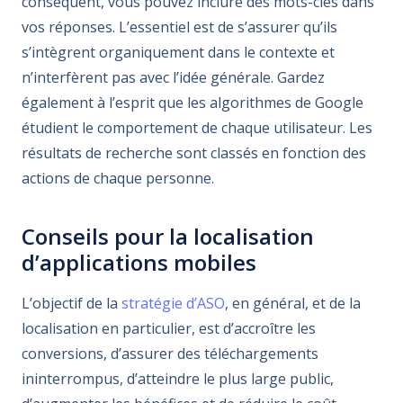
conséquent, vous pouvez inclure des mots-clés dans
vos réponses. L’essentiel est de s’assurer qu’ils
s’intègrent organiquement dans le contexte et
n’interfèrent pas avec l’idée générale. Gardez
également à l’esprit que les algorithmes de Google
étudient le comportement de chaque utilisateur. Les
résultats de recherche sont classés en fonction des
actions de chaque personne.
Conseils pour la localisation
d’applications mobiles
L’objectif de la
stratégie d’ASO
, en général, et de la
localisation en particulier, est d’accroître les
conversions, d’assurer des téléchargements
ininterrompus, d’atteindre le plus large public,