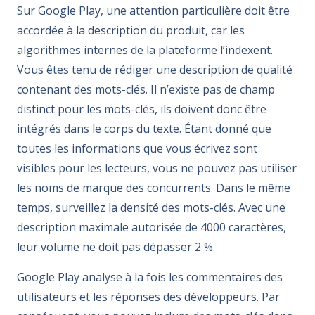
Sur Google Play, une attention particulière doit être
accordée à la description du produit, car les
algorithmes internes de la plateforme l’indexent.
Vous êtes tenu de rédiger une description de qualité
contenant des mots-clés. Il n’existe pas de champ
distinct pour les mots-clés, ils doivent donc être
intégrés dans le corps du texte. Étant donné que
toutes les informations que vous écrivez sont
visibles pour les lecteurs, vous ne pouvez pas utiliser
les noms de marque des concurrents. Dans le même
temps, surveillez la densité des mots-clés. Avec une
description maximale autorisée de 4000 caractères,
leur volume ne doit pas dépasser 2 %.
Google Play analyse à la fois les commentaires des
utilisateurs et les réponses des développeurs. Par