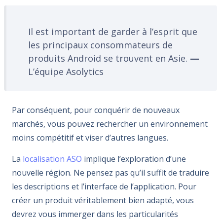
Il est important de garder à l’esprit que
les principaux consommateurs de
produits Android se trouvent en Asie.
—
L’équipe Asolytics
Par conséquent, pour conquérir de nouveaux
marchés, vous pouvez rechercher un environnement
moins compétitif et viser d’autres langues.
La
localisation ASO
implique l’exploration d’une
nouvelle région. Ne pensez pas qu’il suffit de traduire
les descriptions et l’interface de l’application. Pour
créer un produit véritablement bien adapté, vous
devrez vous immerger dans les particularités