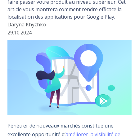
faire passer votre produit au niveau supérieur. Cet
article vous montrera comment rendre efficace la
localisation des applications pour Google Play.
Daryna Khyzhko
29.10.2024
Pénétrer de nouveaux marchés constitue une
excellente opportunité d’
améliorer la visibilité de