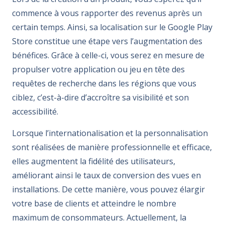
commence à vous rapporter des revenus après un
certain temps. Ainsi, sa localisation sur le Google Play
Store constitue une étape vers l’augmentation des
bénéfices. Grâce à celle-ci, vous serez en mesure de
propulser votre application ou jeu en tête des
requêtes de recherche dans les régions que vous
ciblez, c’est-à-dire d’accroître sa visibilité et son
accessibilité.
Lorsque l’internationalisation et la personnalisation
sont réalisées de manière professionnelle et efficace,
elles augmentent la fidélité des utilisateurs,
améliorant ainsi le taux de conversion des vues en
installations. De cette manière, vous pouvez élargir
votre base de clients et atteindre le nombre
maximum de consommateurs. Actuellement, la