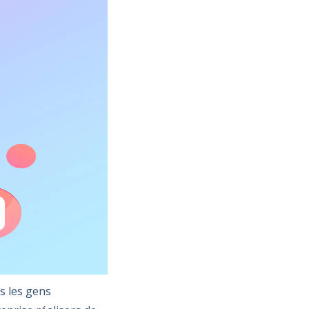
s les gens