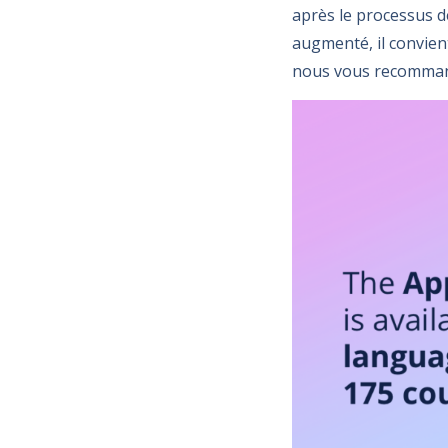
après le processus d
augmenté, il convient
nous vous recommand