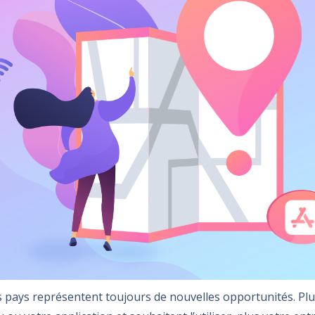
 pays représentent toujours de nouvelles opportunités. Plu