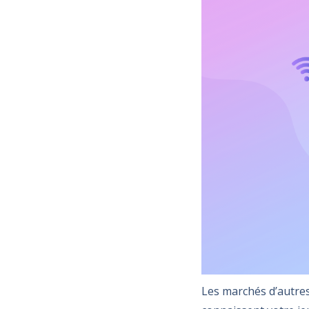
Les marchés d’autres