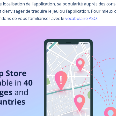
e localisation de l’application, sa popularité auprès des co
 d’envisager de traduire le jeu ou l’application. Pour mieux
ons de vous familiariser avec le
vocabulaire ASO
.