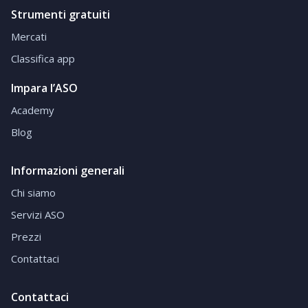
Strumenti gratuiti
Mercati
Classifica app
Impara l’ASO
Academy
Blog
Informazioni generali
Chi siamo
Servizi ASO
Prezzi
Contattaci
Contattaci