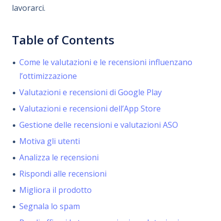
lavorarci.
Table of Contents
Come le valutazioni e le recensioni influenzano
l’ottimizzazione
Valutazioni e recensioni di Google Play
Valutazioni e recensioni dell’App Store
Gestione delle recensioni e valutazioni ASO
Motiva gli utenti
Analizza le recensioni
Rispondi alle recensioni
Migliora il prodotto
Segnala lo spam