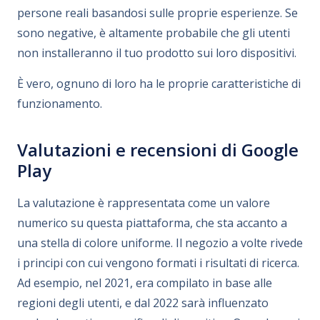
persone reali basandosi sulle proprie esperienze. Se
sono negative, è altamente probabile che gli utenti
non installeranno il tuo prodotto sui loro dispositivi.
È vero, ognuno di loro ha le proprie caratteristiche di
funzionamento.
Valutazioni e recensioni di Google
Play
La valutazione è rappresentata come un valore
numerico su questa piattaforma, che sta accanto a
una stella di colore uniforme. Il negozio a volte rivede
i principi con cui vengono formati i risultati di ricerca.
Ad esempio, nel 2021, era compilato in base alle
regioni degli utenti, e dal 2022 sarà influenzato