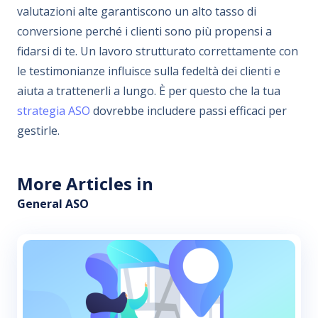
valutazioni alte garantiscono un alto tasso di
conversione perché i clienti sono più propensi a
fidarsi di te. Un lavoro strutturato correttamente con
le testimonianze influisce sulla fedeltà dei clienti e
aiuta a trattenerli a lungo. È per questo che la tua
strategia ASO
dovrebbe includere passi efficaci per
gestirle.
More Articles in
General ASO