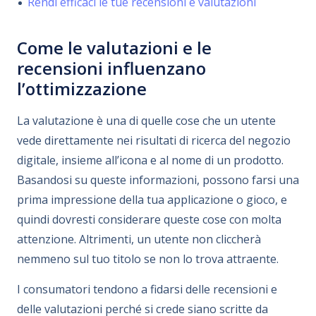
Rendi efficaci le tue recensioni e valutazioni
Come le valutazioni e le
recensioni influenzano
l’ottimizzazione
La valutazione è una di quelle cose che un utente
vede direttamente nei risultati di ricerca del negozio
digitale, insieme all’icona e al nome di un prodotto.
Basandosi su queste informazioni, possono farsi una
prima impressione della tua applicazione o gioco, e
quindi dovresti considerare queste cose con molta
attenzione. Altrimenti, un utente non cliccherà
nemmeno sul tuo titolo se non lo trova attraente.
I consumatori tendono a fidarsi delle recensioni e
delle valutazioni perché si crede siano scritte da