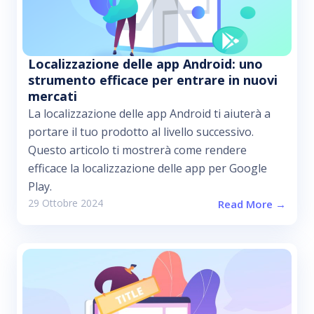
Localizzazione delle app Android: uno
strumento efficace per entrare in nuovi
mercati
La localizzazione delle app Android ti aiuterà a
portare il tuo prodotto al livello successivo.
Questo articolo ti mostrerà come rendere
efficace la localizzazione delle app per Google
Play.
29 Ottobre 2024
Read More →