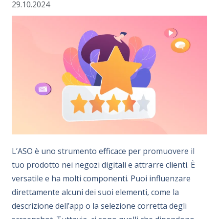
29.10.2024
L’ASO è uno strumento efficace per promuovere il
tuo prodotto nei negozi digitali e attrarre clienti. È
versatile e ha molti componenti. Puoi influenzare
direttamente alcuni dei suoi elementi, come la
descrizione dell’app o la selezione corretta degli