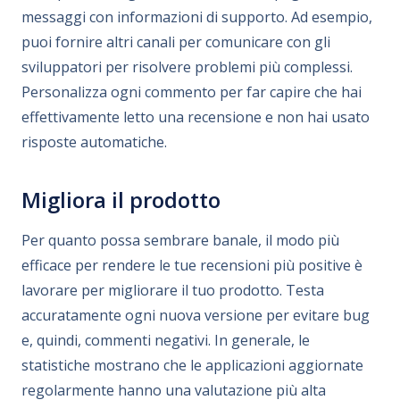
messaggi con informazioni di supporto. Ad esempio,
puoi fornire altri canali per comunicare con gli
sviluppatori per risolvere problemi più complessi.
Personalizza ogni commento per far capire che hai
effettivamente letto una recensione e non hai usato
risposte automatiche.
Migliora il prodotto
Per quanto possa sembrare banale, il modo più
efficace per rendere le tue recensioni più positive è
lavorare per migliorare il tuo prodotto. Testa
accuratamente ogni nuova versione per evitare bug
e, quindi, commenti negativi. In generale, le
statistiche mostrano che le applicazioni aggiornate
regolarmente hanno una valutazione più alta