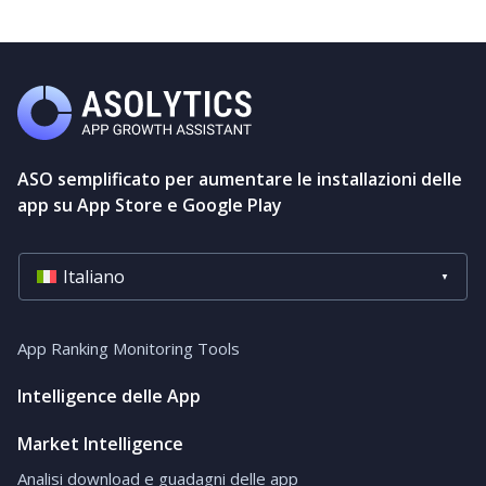
ASO semplificato per aumentare le installazioni delle
app su App Store e Google Play
Italiano
App Ranking Monitoring Tools
Intelligence delle App
Market Intelligence
Analisi download e guadagni delle app