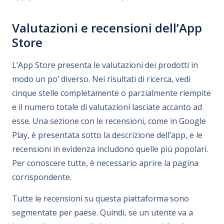
Valutazioni e recensioni dell’App
Store
L’App Store presenta le valutazioni dei prodotti in
modo un po’ diverso. Nei risultati di ricerca, vedi
cinque stelle completamente o parzialmente riempite
e il numero totale di valutazioni lasciate accanto ad
esse. Una sezione con le recensioni, come in Google
Play, è presentata sotto la descrizione dell’app, e le
recensioni in evidenza includono quelle più popolari.
Per conoscere tutte, è necessario aprire la pagina
corrispondente.
Tutte le recensioni su questa piattaforma sono
segmentate per paese. Quindi, se un utente va a