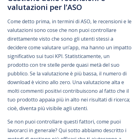
valutazioni per l’ASO
Come detto prima, in termini di ASO, le recensioni e le
valutazioni sono cose che non puoi controllare
direttamente visto che sono gli utenti stessi a
decidere come valutare un’app, ma hanno un impatto
significativo sui tuoi KPI. Statisticamente, un
prodotto con tre stelle perde quasi metà del suo
pubblico. Se la valutazione è più bassa, il numero di
download è vicino allo zero. Una valutazione alta e
molti commenti positivi contribuiscono al fatto che il
tuo prodotto appaia più in alto nei risultati di ricerca;
cioè, diventa più visibile agli utenti.
Se non puoi controllare questi fattori, come puoi
lavorarci in generale? Qui sotto abbiamo descritto i
metodi di gestione più efficaci che ti aiuteranno a