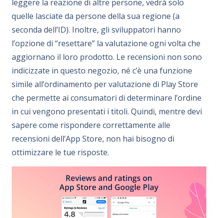
leggere la reazione di altre persone, vedrà solo
quelle lasciate da persone della sua regione (a
seconda dell’ID). Inoltre, gli sviluppatori hanno
l’opzione di “resettare” la valutazione ogni volta che
aggiornano il loro prodotto. Le recensioni non sono
indicizzate in questo negozio, né c’è una funzione
simile all’ordinamento per valutazione di Play Store
che permette ai consumatori di determinare l’ordine
in cui vengono presentati i titoli. Quindi, mentre devi
sapere come rispondere correttamente alle
recensioni dell’App Store, non hai bisogno di
ottimizzare le tue risposte.