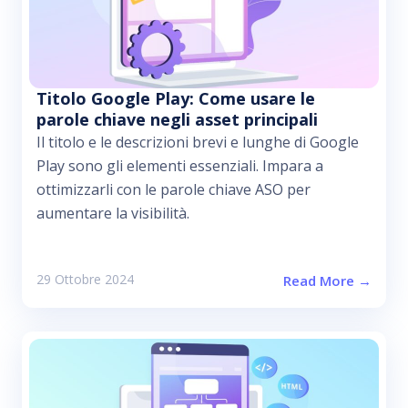
Titolo Google Play: Come usare le
parole chiave negli asset principali
Il titolo e le descrizioni brevi e lunghe di Google
Play sono gli elementi essenziali. Impara a
ottimizzarli con le parole chiave ASO per
aumentare la visibilità.
29 Ottobre 2024
Read More →