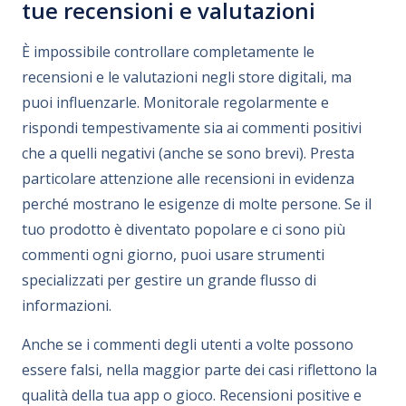
tue recensioni e valutazioni
È impossibile controllare completamente le
recensioni e le valutazioni negli store digitali, ma
puoi influenzarle. Monitorale regolarmente e
rispondi tempestivamente sia ai commenti positivi
che a quelli negativi (anche se sono brevi). Presta
particolare attenzione alle recensioni in evidenza
perché mostrano le esigenze di molte persone. Se il
tuo prodotto è diventato popolare e ci sono più
commenti ogni giorno, puoi usare strumenti
specializzati per gestire un grande flusso di
informazioni.
Anche se i commenti degli utenti a volte possono
essere falsi, nella maggior parte dei casi riflettono la
qualità della tua app o gioco. Recensioni positive e