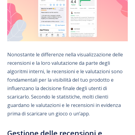
Nonostante le differenze nella visualizzazione delle
recensioni e la loro valutazione da parte degli
algoritmi interni, le recensioni e le valutazioni sono
fondamentali per la visibilità del tuo prodotto e
influenzano la decisione finale degli utenti di
scaricarlo. Secondo le statistiche, molti clienti
guardano le valutazioni e le recensioni in evidenza
prima di scaricare un gioco o un’app.
Gestione delle recensioni e