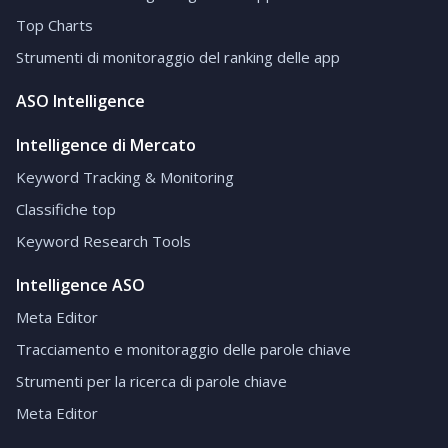
Top Charts
Strumenti di monitoraggio del ranking delle app
ASO Intelligence
Intelligence di Mercato
Keyword Tracking & Monitoring
Classifiche top
Keyword Research Tools
Intelligence ASO
Meta Editor
Tracciamento e monitoraggio delle parole chiave
Strumenti per la ricerca di parole chiave
Meta Editor