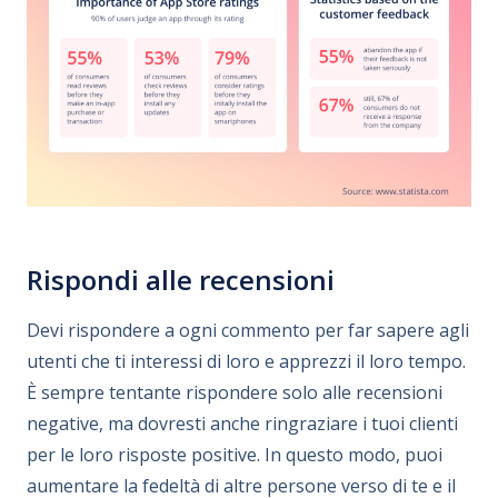
Rispondi alle recensioni
Devi rispondere a ogni commento per far sapere agli
utenti che ti interessi di loro e apprezzi il loro tempo.
È sempre tentante rispondere solo alle recensioni
negative, ma dovresti anche ringraziare i tuoi clienti
per le loro risposte positive. In questo modo, puoi
aumentare la fedeltà di altre persone verso di te e il