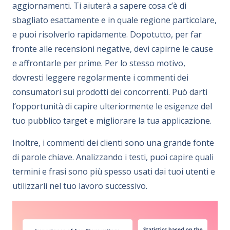
aggiornamenti. Ti aiuterà a sapere cosa c’è di
sbagliato esattamente e in quale regione particolare,
e puoi risolverlo rapidamente. Dopotutto, per far
fronte alle recensioni negative, devi capirne le cause
e affrontarle per prime. Per lo stesso motivo,
dovresti leggere regolarmente i commenti dei
consumatori sui prodotti dei concorrenti. Può darti
l’opportunità di capire ulteriormente le esigenze del
tuo pubblico target e migliorare la tua applicazione.
Inoltre, i commenti dei clienti sono una grande fonte
di parole chiave. Analizzando i testi, puoi capire quali
termini e frasi sono più spesso usati dai tuoi utenti e
utilizzarli nel tuo lavoro successivo.