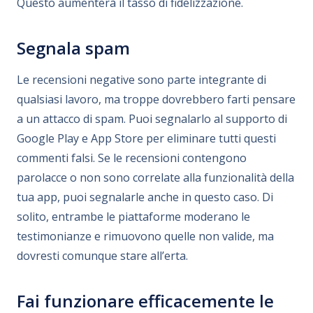
Questo aumenterà il tasso di fidelizzazione.
Segnala spam
Le recensioni negative sono parte integrante di
qualsiasi lavoro, ma troppe dovrebbero farti pensare
a un attacco di spam. Puoi segnalarlo al supporto di
Google Play e App Store per eliminare tutti questi
commenti falsi. Se le recensioni contengono
parolacce o non sono correlate alla funzionalità della
tua app, puoi segnalarle anche in questo caso. Di
solito, entrambe le piattaforme moderano le
testimonianze e rimuovono quelle non valide, ma
dovresti comunque stare all’erta.
Fai funzionare efficacemente le