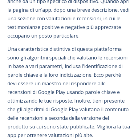
anche da un tipo specifico di dispositivo. Quando apri
la pagina di un’app, dopo una breve descrizione, vedi
una sezione con valutazioni e recensioni, in cui le
testimonianze positive e negative più apprezzate
occupano un posto particolare.
Una caratteristica distintiva di questa piattaforma
sono gli algoritmi speciali che valutano le recensioni
in base a vari parametri, inclusa l’identificazione di
parole chiave e la loro indicizzazione. Ecco perché
devi essere un maestro nel rispondere alle
recensioni di Google Play usando parole chiave e
ottimizzando le tue risposte. Inoltre, tieni presente
che gli algoritmi di Google Play valutano il contenuto
delle recensioni a seconda della versione del
prodotto su cui sono state pubblicate. Migliora la tua
app per ottenere valutazioni più alte.