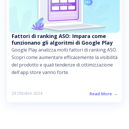
Fattori di ranking ASO: Impara come
funzionano gli algoritmi di Google Play
Google Play analizza molti fattori di ranking ASO.
Scopri come aumentare efficacemente la visibilità
del prodotto e quali tendenze di ottimizzazione
dell'app store vanno forte.
29 Ottobre 2024
Read More →