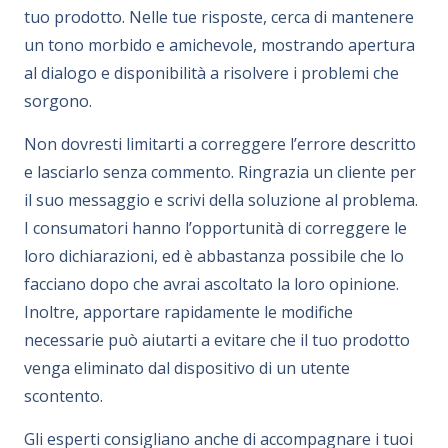
tuo prodotto. Nelle tue risposte, cerca di mantenere
un tono morbido e amichevole, mostrando apertura
al dialogo e disponibilità a risolvere i problemi che
sorgono.
Non dovresti limitarti a correggere l’errore descritto
e lasciarlo senza commento. Ringrazia un cliente per
il suo messaggio e scrivi della soluzione al problema.
I consumatori hanno l’opportunità di correggere le
loro dichiarazioni, ed è abbastanza possibile che lo
facciano dopo che avrai ascoltato la loro opinione.
Inoltre, apportare rapidamente le modifiche
necessarie può aiutarti a evitare che il tuo prodotto
venga eliminato dal dispositivo di un utente
scontento.
Gli esperti consigliano anche di accompagnare i tuoi