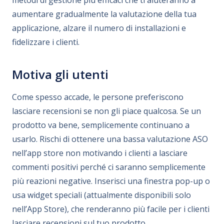
aumentare gradualmente la valutazione della tua
applicazione, alzare il numero di installazioni e
fidelizzare i clienti.
Motiva gli utenti
Come spesso accade, le persone preferiscono
lasciare recensioni se non gli piace qualcosa. Se un
prodotto va bene, semplicemente continuano a
usarlo. Rischi di ottenere una bassa valutazione ASO
nell’app store non motivando i clienti a lasciare
commenti positivi perché ci saranno semplicemente
più reazioni negative. Inserisci una finestra pop-up o
usa widget speciali (attualmente disponibili solo
nell’App Store), che renderanno più facile per i clienti
lasciare recensioni sul tuo prodotto.