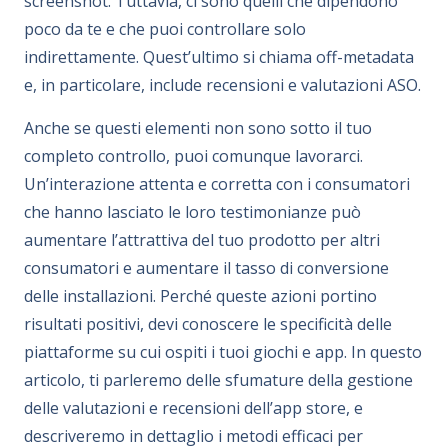
screenshot. Tuttavia, ci sono quelli che dipendono
poco da te e che puoi controllare solo
indirettamente. Quest’ultimo si chiama off-metadata
e, in particolare, include recensioni e valutazioni ASO.
Anche se questi elementi non sono sotto il tuo
completo controllo, puoi comunque lavorarci.
Un’interazione attenta e corretta con i consumatori
che hanno lasciato le loro testimonianze può
aumentare l’attrattiva del tuo prodotto per altri
consumatori e aumentare il tasso di conversione
delle installazioni. Perché queste azioni portino
risultati positivi, devi conoscere le specificità delle
piattaforme su cui ospiti i tuoi giochi e app. In questo
articolo, ti parleremo delle sfumature della gestione
delle valutazioni e recensioni dell’app store, e
descriveremo in dettaglio i metodi efficaci per