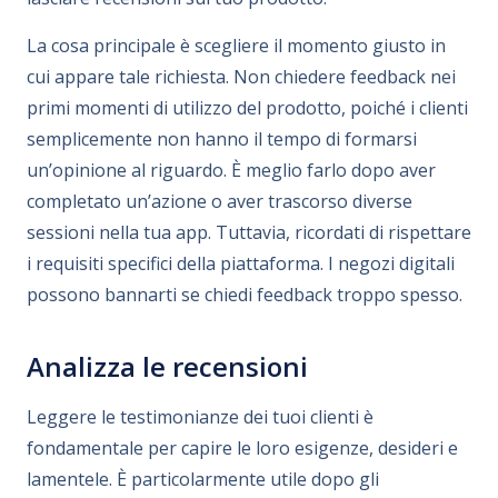
La cosa principale è scegliere il momento giusto in
cui appare tale richiesta. Non chiedere feedback nei
primi momenti di utilizzo del prodotto, poiché i clienti
semplicemente non hanno il tempo di formarsi
un’opinione al riguardo. È meglio farlo dopo aver
completato un’azione o aver trascorso diverse
sessioni nella tua app. Tuttavia, ricordati di rispettare
i requisiti specifici della piattaforma. I negozi digitali
possono bannarti se chiedi feedback troppo spesso.
Analizza le recensioni
Leggere le testimonianze dei tuoi clienti è
fondamentale per capire le loro esigenze, desideri e
lamentele. È particolarmente utile dopo gli