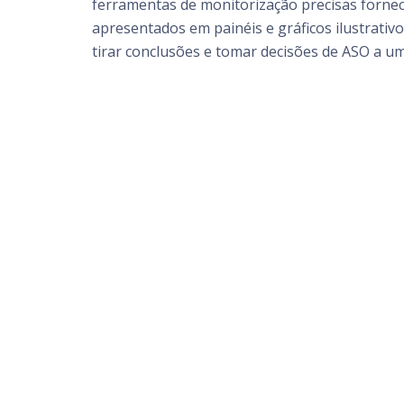
ferramentas de monitorização precisas forne
apresentados em painéis e gráficos ilustrativo
tirar conclusões e tomar decisões de ASO a um