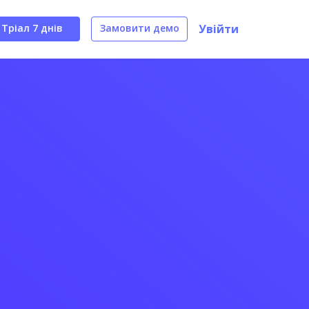
Тріал 7 днів
Замовити демо
Увійти