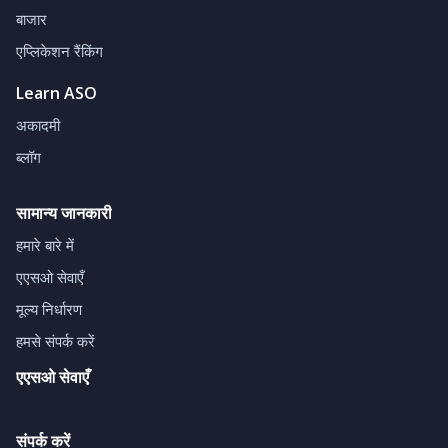
बाजार
एप्लिकेशन रैंकिंग
Learn ASO
अकादमी
ब्लॉग
सामान्य जानकारी
हमारे बारे में
एएसओ सेवाएँ
मूल्य निर्धारण
हमसे संपर्क करें
एएसओ सेवाएँ
संपर्क करें