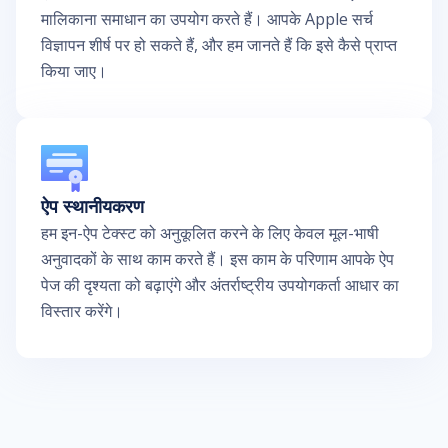
मालिकाना समाधान का उपयोग करते हैं। आपके Apple सर्च
विज्ञापन शीर्ष पर हो सकते हैं, और हम जानते हैं कि इसे कैसे प्राप्त
किया जाए।
ऐप स्थानीयकरण
हम इन-ऐप टेक्स्ट को अनुकूलित करने के लिए केवल मूल-भाषी
अनुवादकों के साथ काम करते हैं। इस काम के परिणाम आपके ऐप
पेज की दृश्यता को बढ़ाएंगे और अंतर्राष्ट्रीय उपयोगकर्ता आधार का
विस्तार करेंगे।