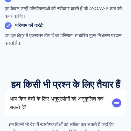
हम केवल उन्हीं परियोजनाओं को स्वीकार करते हैं जो ASO/ASA व्यय को
कवर करेंगी।
परिणाम की गारंटी
हम इस क्षेत्र में एकमात्र टीम हैं जो परिणाम-आधारित मूल्य निर्धारण प्रदान
करती है।
हम किसी भी प्रश्न के लिए तैयार हैं
आप किन देशों के लिए अनुप्रयोगों को अनुकूलित कर
सकते हैं?
हम किसी भी देश में उपयोगकर्ताओं को लक्षित कर सकते हैं जहाँ ऐप