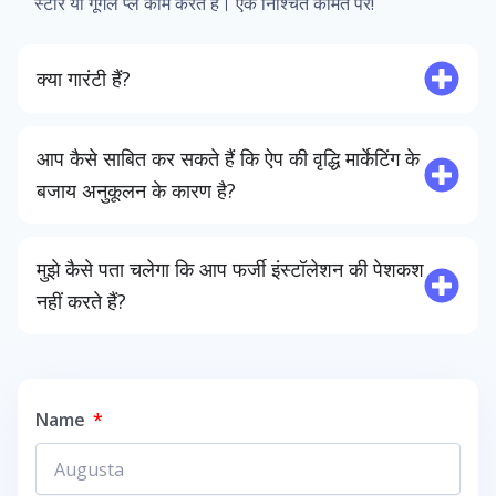
स्टोर या गूगल प्ले काम करते हैं। एक निश्चित कीमत पर!
क्या गारंटी हैं?
आप कैसे साबित कर सकते हैं कि ऐप की वृद्धि मार्केटिंग के
बजाय अनुकूलन के कारण है?
मुझे कैसे पता चलेगा कि आप फर्जी इंस्टॉलेशन की पेशकश
नहीं करते हैं?
Name