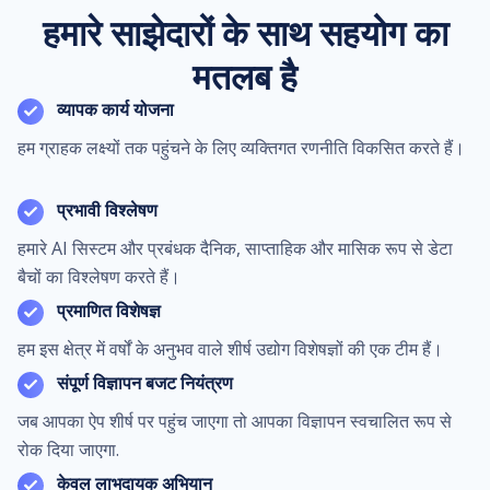
हमारे साझेदारों के साथ सहयोग का
मतलब है
व्यापक कार्य योजना
हम ग्राहक लक्ष्यों तक पहुंचने के लिए व्यक्तिगत रणनीति विकसित करते हैं।
प्रभावी विश्लेषण
हमारे AI सिस्टम और प्रबंधक दैनिक, साप्ताहिक और मासिक रूप से डेटा
बैचों का विश्लेषण करते हैं।
प्रमाणित विशेषज्ञ
हम इस क्षेत्र में वर्षों के अनुभव वाले शीर्ष उद्योग विशेषज्ञों की एक टीम हैं।
संपूर्ण विज्ञापन बजट नियंत्रण
जब आपका ऐप शीर्ष पर पहुंच जाएगा तो आपका विज्ञापन स्वचालित रूप से
रोक दिया जाएगा.
केवल लाभदायक अभियान