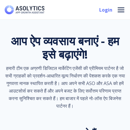
Skip
Mai
Login
to
Men
content
आप ऐप व्यवसाय बनाएं - हम
इसे बढ़ाएंगे!
हमारी टीम एक अग्रणी डिजिटल मार्केटिंग एजेंसी की प्रीमियम पार्टनर है जो
सभी ग्राहकों को प्रदर्शन-आधारित मूल्य निर्धारण की पेशकश करके एक नया
गुणवत्ता मानक स्थापित करती है। आप अपने सभी ASO और ASA को हमें
आउटसोर्स कर सकते हैं और अपने बजट के लिए सर्वोत्तम परिणाम प्राप्त
करना सुनिश्चित कर सकते हैं। हम बाजार में पहले नो-लॉस ऐप बिजनेस
पार्टनर हैं।