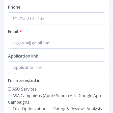
Phone
Email
Application link
I'm interested in:
ASO Services
ASA Campaigns (Apple Search Ads, Google App
Campaigns)
Text Optimization
Rating & Reviews Analysis