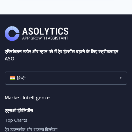
एप्लिकेशन स्टोर और गूगल प्ले में ऐप इंस्टॉल बढ़ाने के लिए स्ट्रीमलाइन
ASO
हिन्दी
Market Intelligence
एएसओ इंटेलिजेंस
Top Charts
ऐप डाउनलोड और राजस्व विश्लेषण