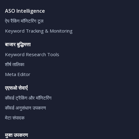
ASO Intelligence
ऐप रैंकिंग मॉनिटरिंग टूल
Keyword Tracking & Monitoring
बाजार बुद्धिमत्ता
Keyword Research Tools
शीर्ष तालिका
Meta Editor
एएसओ सेवाएँ
कीवर्ड ट्रैकिंग और मॉनिटरिंग
कीवर्ड अनुसंधान उपकरण
मेटा संपादक
मुफ्त उपकरण