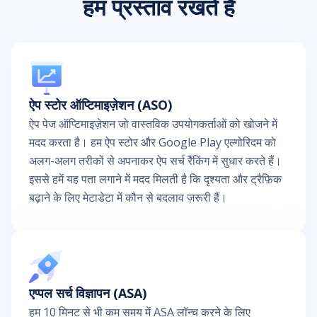
हम प्रस्ताव रखते हैं
ऐप स्टोर ऑप्टिमाइज़ेशन (ASO)
ऐप पेज ऑप्टिमाइज़ेशन जो वास्तविक उपयोगकर्ताओं को खोजने में
मदद करता है। हम ऐप स्टोर और Google Play एल्गोरिदम को
अलग-अलग तरीकों से अपनाकर ऐप सर्च रैंकिंग में सुधार करते हैं।
इससे हमें यह पता लगाने में मदद मिलती है कि दृश्यता और ट्रैफ़िक
बढ़ाने के लिए मेटाडेटा में कौन से बदलाव ज़रूरी हैं।
एप्पल सर्च विज्ञापन (ASA)
हम 10 मिनट से भी कम समय में ASA लॉन्च करने के लिए