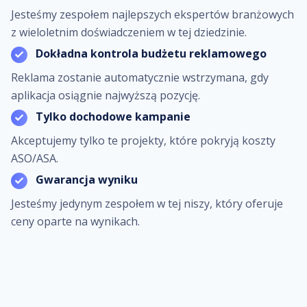
Jesteśmy zespołem najlepszych ekspertów branżowych
z wieloletnim doświadczeniem w tej dziedzinie.
Dokładna kontrola budżetu reklamowego
Reklama zostanie automatycznie wstrzymana, gdy
aplikacja osiągnie najwyższą pozycję.
Tylko dochodowe kampanie
Akceptujemy tylko te projekty, które pokryją koszty
ASO/ASA.
Gwarancja wyniku
Jesteśmy jedynym zespołem w tej niszy, który oferuje
ceny oparte na wynikach.