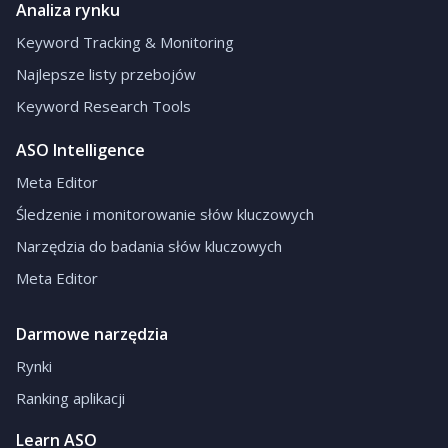
Analiza rynku
Keyword Tracking & Monitoring
Najlepsze listy przebojów
Keyword Research Tools
ASO Intelligence
Meta Editor
Śledzenie i monitorowanie słów kluczowych
Narzędzia do badania słów kluczowych
Meta Editor
Darmowe narzędzia
Rynki
Ranking aplikacji
Learn ASO