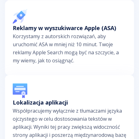
Reklamy w wyszukiwarce Apple (ASA)
Korzystamy z autorskich rozwiązań, aby
uruchomić ASA w mniej niż 10 minut. Twoje
reklamy Apple Search mogą być na szczycie, a
my wiemy, jak to osiągnąć.
Lokalizacja aplikacji
Współpracujemy wyłącznie z tłumaczami języka
ojczystego w celu dostosowania tekstów w
aplikacji. Wyniki tej pracy zwiększą widoczność
strony aplikacji i poszerzą międzynarodową bazę