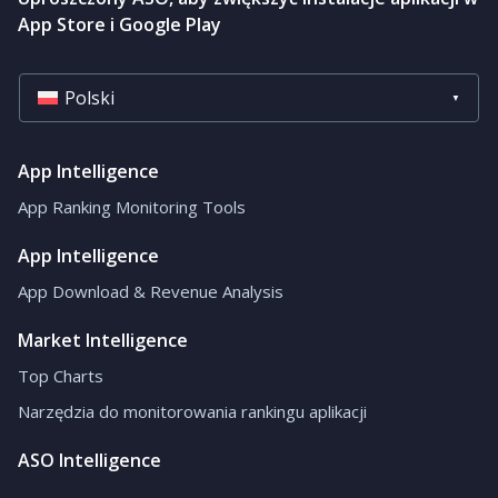
App Store i Google Play
Polski
App Intelligence
App Ranking Monitoring Tools
App Intelligence
App Download & Revenue Analysis
Market Intelligence
Top Charts
Narzędzia do monitorowania rankingu aplikacji
ASO Intelligence