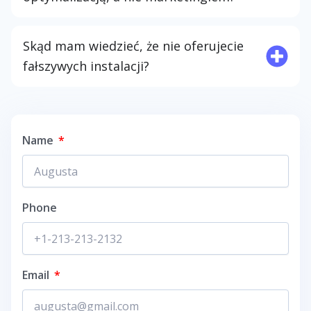
Skąd mam wiedzieć, że nie oferujecie
fałszywych instalacji?
Name
Phone
Email