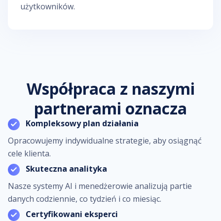
użytkowników.
Współpraca z naszymi
partnerami oznacza
Kompleksowy plan działania
Opracowujemy indywidualne strategie, aby osiągnąć
cele klienta.
Skuteczna analityka
Nasze systemy AI i menedżerowie analizują partie
danych codziennie, co tydzień i co miesiąc.
Certyfikowani eksperci