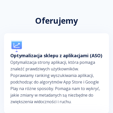
Oferujemy
Optymalizacja sklepu z aplikacjami (ASO)
Optymalizacja strony aplikacji, która pomaga
znaleźć prawdziwych użytkowników.
Poprawiamy ranking wyszukiwania aplikacji,
podchodząc do algorytmów App Store i Google
Play na różne sposoby. Pomaga nam to wykryć,
jakie zmiany w metadanych są niezbędne do
zwiększenia widoczności i ruchu.