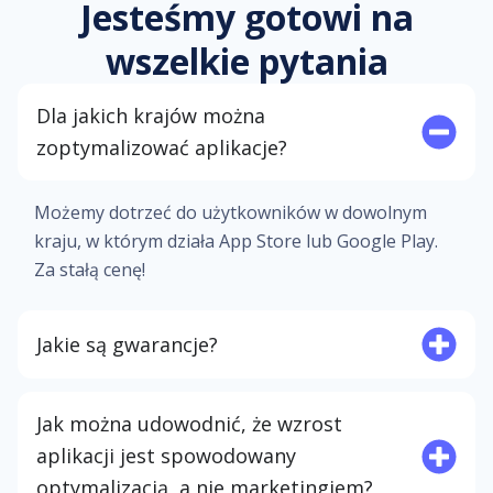
Jesteśmy gotowi na
wszelkie pytania
Dla jakich krajów można
zoptymalizować aplikacje?
Możemy dotrzeć do użytkowników w dowolnym
kraju, w którym działa App Store lub Google Play.
Za stałą cenę!
Jakie są gwarancje?
Jak można udowodnić, że wzrost
aplikacji jest spowodowany
optymalizacją, a nie marketingiem?