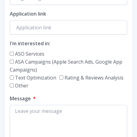
Application link
I'm interested in:
ASO Services
ASA Campaigns (Apple Search Ads, Google App
Campaigns)
Text Optimization
Rating & Reviews Analysis
Other
Message