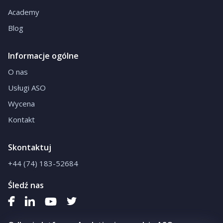
Academy
Blog
Informacje ogólne
O nas
Usługi ASO
Wycena
Kontakt
Skontaktuj
+44 (74) 183-52684
Śledź nas