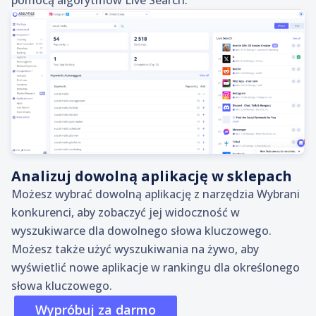
pomocą algorytmów Live Search.
Analizuj dowolną aplikację w sklepach
Możesz wybrać dowolną aplikację z narzędzia Wybrani
konkurenci, aby zobaczyć jej widoczność w
wyszukiwarce dla dowolnego słowa kluczowego.
Możesz także użyć wyszukiwania na żywo, aby
wyświetlić nowe aplikacje w rankingu dla określonego
słowa kluczowego.
Wypróbuj za darmo