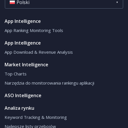
Polski
App Intelligence
App Ranking Monitoring Tools
App Intelligence
App Download & Revenue Analysis
Market Intelligence
Top Charts
Narzędzia do monitorowania rankingu aplikacji
ASO Intelligence
Analiza rynku
Keyword Tracking & Monitoring
Najlepsze listy przebojów