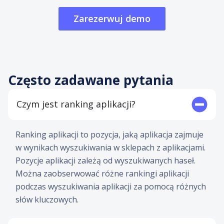
Zarezerwuj demo
Często zadawane pytania
Czym jest ranking aplikacji?
Ranking aplikacji to pozycja, jaką aplikacja zajmuje
w wynikach wyszukiwania w sklepach z aplikacjami.
Pozycje aplikacji zależą od wyszukiwanych haseł.
Można zaobserwować różne rankingi aplikacji
podczas wyszukiwania aplikacji za pomocą różnych
słów kluczowych.