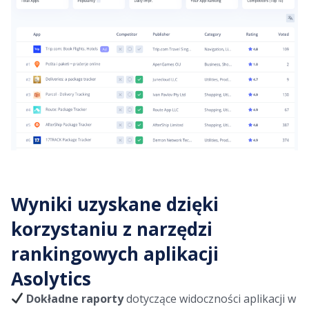
Wyniki uzyskane dzięki
korzystaniu z narzędzi
rankingowych aplikacji
Asolytics
Dokładne raporty
dotyczące widoczności aplikacji w