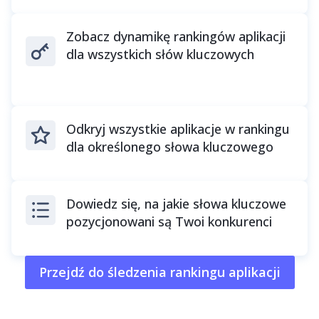
Zobacz dynamikę rankingów aplikacji
dla wszystkich słów kluczowych
Odkryj wszystkie aplikacje w rankingu
dla określonego słowa kluczowego
Dowiedz się, na jakie słowa kluczowe
pozycjonowani są Twoi konkurenci
Przejdź do śledzenia rankingu aplikacji