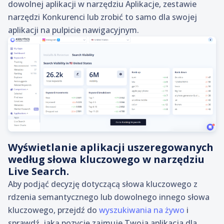
dowolnej aplikacji w narzędziu Aplikacje, zestawie
narzędzi Konkurenci lub zrobić to samo dla swojej
aplikacji na pulpicie nawigacyjnym.
Wyświetlanie aplikacji uszeregowanych
według słowa kluczowego w narzędziu
Live Search.
Aby podjąć decyzję dotyczącą słowa kluczowego z
rdzenia semantycznego lub dowolnego innego słowa
kluczowego, przejdź do
wyszukiwania na żywo
i
sprawdź, jaką pozycję zajmuje Twoja aplikacja dla