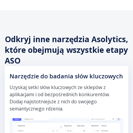
Odkryj inne narzędzia Asolytics,
które obejmują wszystkie etapy
ASO
Narzędzie do badania słów kluczowych
Uzyskaj setki słów kluczowych ze sklepów z
aplikacjami i od bezpośrednich konkurentów.
Dodaj najistotniejsze z nich do swojego
semantycznego rdzenia.