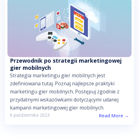
Przewodnik po strategii marketingowej
gier mobilnych
Strategia marketingu gier mobilnych jest
zdefiniowana tutaj. Poznaj najlepsze praktyki
marketingu gier mobilnych. Postępuj zgodnie z
przydatnymi wskazówkami dotyczącymi udanej
kampanii marketingowej gier mobilnych.
6 października 2023
Read More →