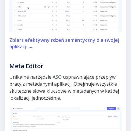
Zbierz efektywny rdzeń semantyczny dla swojej
aplikacji →
Meta Editor
Unikalne narzędzie ASO usprawniające przepływ
pracy z metadanymi aplikacji. Obejmuje wszystkie
skuteczne słowa kluczowe w metadanych w każdej
lokalizacji jednocześnie.