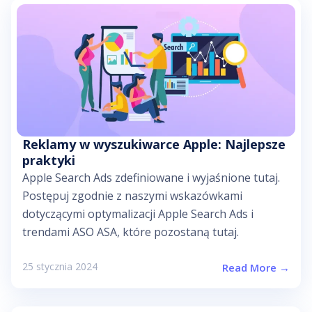
Reklamy w wyszukiwarce Apple: Najlepsze
praktyki
Apple Search Ads zdefiniowane i wyjaśnione tutaj.
Postępuj zgodnie z naszymi wskazówkami
dotyczącymi optymalizacji Apple Search Ads i
trendami ASO ASA, które pozostaną tutaj.
25 stycznia 2024
Read More →