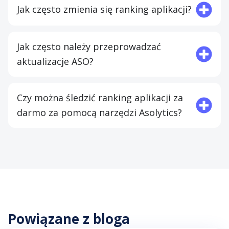
Jak często zmienia się ranking aplikacji?
Jak często należy przeprowadzać
aktualizacje ASO?
Czy można śledzić ranking aplikacji za
darmo za pomocą narzędzi Asolytics?
Powiązane z bloga