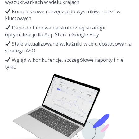
wyszukiwarkach w wielu krajach
Kompleksowe narzędzia do wyszukiwania słów
kluczowych
Dane do budowania skutecznej strategii
optymalizacji dla App Store i Google Play
Stale aktualizowane wskaźniki w celu dostosowania
strategii ASO
Wgląd w konkurencję, szczegółowe raporty i nie
tylko