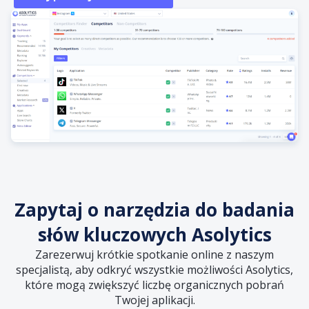
Zapytaj o narzędzia do badania
słów kluczowych Asolytics
Zarezerwuj krótkie spotkanie online z naszym
specjalistą, aby odkryć wszystkie możliwości Asolytics,
które mogą zwiększyć liczbę organicznych pobrań
Twojej aplikacji.