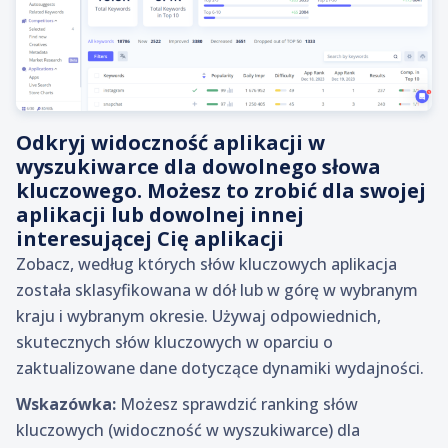
Odkryj widoczność aplikacji w
wyszukiwarce dla dowolnego słowa
kluczowego. Możesz to zrobić dla swojej
aplikacji lub dowolnej innej
interesującej Cię aplikacji
Zobacz, według których słów kluczowych aplikacja
została sklasyfikowana w dół lub w górę w wybranym
kraju i wybranym okresie. Używaj odpowiednich,
skutecznych słów kluczowych w oparciu o
zaktualizowane dane dotyczące dynamiki wydajności.
Wskazówka:
Możesz sprawdzić ranking słów
kluczowych (widoczność w wyszukiwarce) dla