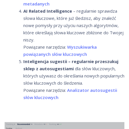
metadanych
AI Related Intelligence
– regularnie sprawdza
słowa kluczowe, które już śledzisz, aby znaleźć
nowe pomysły przy użyciu
naszych algorytmów,
które określają słowa kluczowe zbliżone do Twojej
niszy
.
Powiązane narzędzia:
Wyszukiwarka
powiązanych słów kluczowych
Inteligencja sugestii – regularnie przeszukuj
sklep z autosugestiami
dla słów kluczowych,
których używasz do określania nowych popularnych
słów kluczowych do śledzenia.
Powiązane narzędzia:
Analizator autosugestii
słów kluczowych