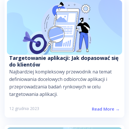
Targetowanie aplikacji: Jak dopasować się
do klientów
Najbardziej kompleksowy przewodnik na temat
definiowania docelowych odbiorców aplikacji i
przeprowadzania badań rynkowych w celu
targetowania aplikacji.
12 grudnia 2023
Read More →