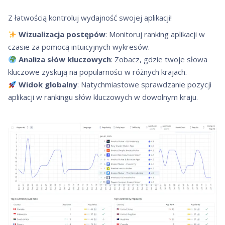
Z łatwością kontroluj wydajność swojej aplikacji!
Wizualizacja postępów
: Monitoruj ranking aplikacji w
czasie za pomocą intuicyjnych wykresów.
Analiza słów kluczowych
: Zobacz, gdzie twoje słowa
kluczowe zyskują na popularności w różnych krajach.
Widok globalny
: Natychmiastowe sprawdzanie pozycji
aplikacji w rankingu słów kluczowych w dowolnym kraju.