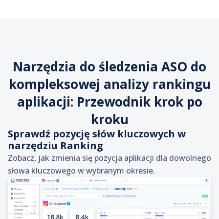
Narzędzia do śledzenia ASO do
kompleksowej analizy rankingu
aplikacji: Przewodnik krok po
kroku
Sprawdź pozycję słów kluczowych w
narzędziu Ranking
Zobacz, jak zmienia się pozycja aplikacji dla dowolnego
słowa kluczowego w wybranym okresie.