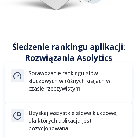
Śledzenie rankingu aplikacji:
Rozwiązania Asolytics
Sprawdzanie rankingu słów
kluczowych w różnych krajach w
czasie rzeczywistym
Uzyskaj wszystkie słowa kluczowe,
dla których aplikacja jest
pozycjonowana