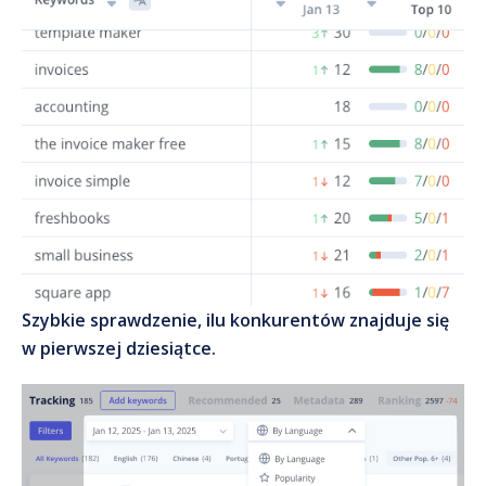
Szybkie sprawdzenie, ilu konkurentów znajduje się
w pierwszej dziesiątce.