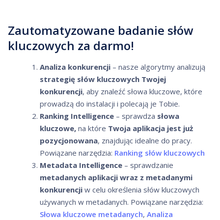
Zautomatyzowane badanie słów
kluczowych za darmo!
Analiza konkurencji
– nasze algorytmy analizują
strategię słów kluczowych Twojej
konkurencji
, aby znaleźć słowa kluczowe, które
prowadzą do instalacji i polecają je Tobie.
Ranking Intelligence
– sprawdza
słowa
kluczowe,
na które
Twoja aplikacja jest już
pozycjonowana
, znajdując idealne do pracy.
Powiązane narzędzia:
Ranking słów kluczowych
Metadata Intelligence
– sprawdzanie
metadanych aplikacji wraz z metadanymi
konkurencji
w celu określenia słów kluczowych
używanych w metadanych. Powiązane narzędzia:
Słowa kluczowe metadanych
,
Analiza