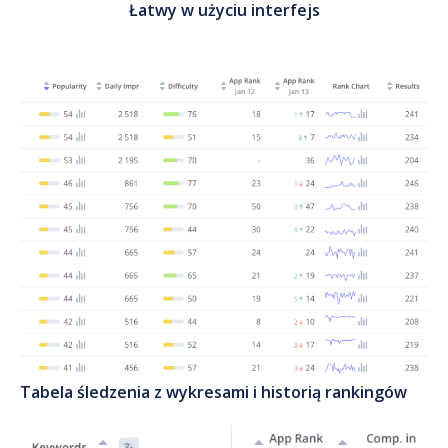
Łatwy w użyciu interfejs
Tabela śledzenia z wykresami i historią rankingów