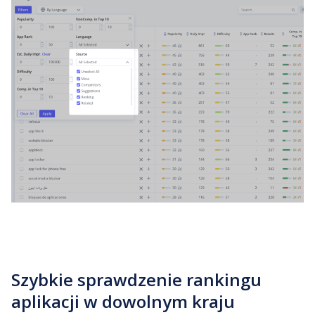
Szybkie sprawdzenie rankingu
aplikacji w dowolnym kraju