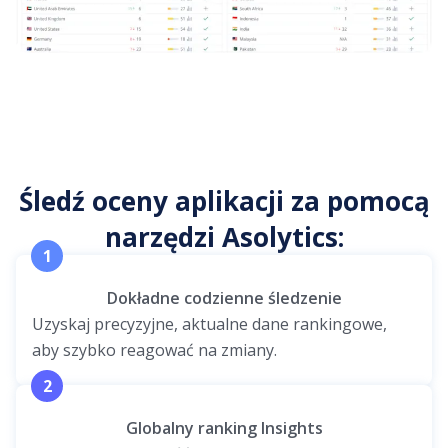
Śledź oceny aplikacji za pomocą
narzędzi Asolytics:
1
Dokładne codzienne śledzenie
Uzyskaj precyzyjne, aktualne dane rankingowe,
aby szybko reagować na zmiany.
2
Globalny ranking Insights