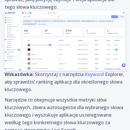
tego słowa kluczowego.
Wskazówka:
Skorzystaj z narzędzia
Keyword
Explorer,
aby sprawdzić ranking aplikacji dla określonego słowa
kluczowego.
Narzędzie to obejmuje wszystkie metryki słów
kluczowych, zbiera autosugestie dla wybranego słowa
kluczowego i wyszukuje aplikacje uszeregowane
według tego konkretnego słowa kluczowego za