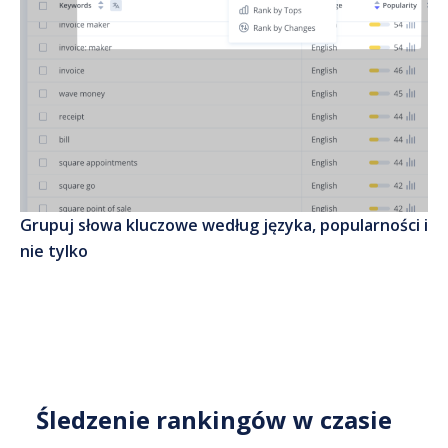
Grupuj słowa kluczowe według języka, popularności i
nie tylko
Śledzenie rankingów w czasie