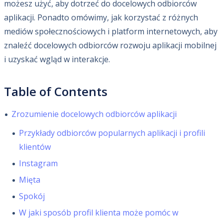
możesz użyć, aby dotrzeć do docelowych odbiorców
aplikacji. Ponadto omówimy, jak korzystać z różnych
mediów społecznościowych i platform internetowych, aby
znaleźć docelowych odbiorców rozwoju aplikacji mobilnej
i uzyskać wgląd w interakcje.
Table of Contents
Zrozumienie docelowych odbiorców aplikacji
Przykłady odbiorców popularnych aplikacji i profili
klientów
Instagram
Mięta
Spokój
W jaki sposób profil klienta może pomóc w