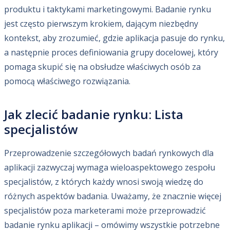
produktu i taktykami marketingowymi. Badanie rynku
jest często pierwszym krokiem, dającym niezbędny
kontekst, aby zrozumieć, gdzie aplikacja pasuje do rynku,
a następnie proces definiowania grupy docelowej, który
pomaga skupić się na obsłudze właściwych osób za
pomocą właściwego rozwiązania.
Jak zlecić badanie rynku: Lista
specjalistów
Przeprowadzenie szczegółowych badań rynkowych dla
aplikacji zazwyczaj wymaga wieloaspektowego zespołu
specjalistów, z których każdy wnosi swoją wiedzę do
różnych aspektów badania. Uważamy, że znacznie więcej
specjalistów poza marketerami może przeprowadzić
badanie rynku aplikacji – omówimy wszystkie potrzebne