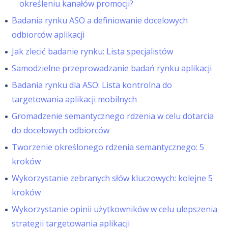
określeniu kanałów promocji?
Badania rynku ASO a definiowanie docelowych
odbiorców aplikacji
Jak zlecić badanie rynku: Lista specjalistów
Samodzielne przeprowadzanie badań rynku aplikacji
Badania rynku dla ASO: Lista kontrolna do
targetowania aplikacji mobilnych
Gromadzenie semantycznego rdzenia w celu dotarcia
do docelowych odbiorców
Tworzenie określonego rdzenia semantycznego: 5
kroków
Wykorzystanie zebranych słów kluczowych: kolejne 5
kroków
Wykorzystanie opinii użytkowników w celu ulepszenia
strategii targetowania aplikacji