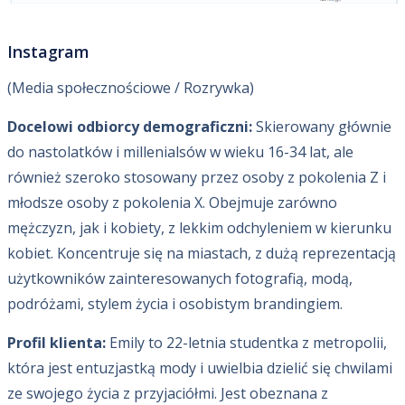
Instagram
(Media społecznościowe / Rozrywka)
Docelowi odbiorcy demograficzni:
Skierowany głównie
do nastolatków i millenialsów w wieku 16-34 lat, ale
również szeroko stosowany przez osoby z pokolenia Z i
młodsze osoby z pokolenia X. Obejmuje zarówno
mężczyzn, jak i kobiety, z lekkim odchyleniem w kierunku
kobiet. Koncentruje się na miastach, z dużą reprezentacją
użytkowników zainteresowanych fotografią, modą,
podróżami, stylem życia i osobistym brandingiem.
Profil klienta:
Emily to 22-letnia studentka z metropolii,
która jest entuzjastką mody i uwielbia dzielić się chwilami
ze swojego życia z przyjaciółmi. Jest obeznana z