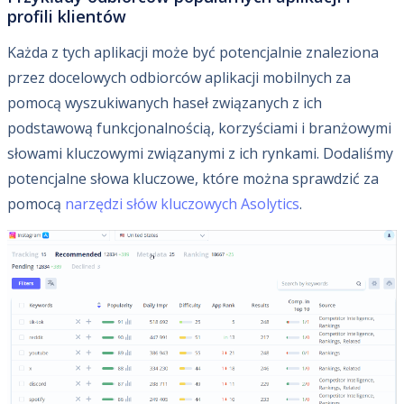
profili klientów
Każda z tych aplikacji może być potencjalnie znaleziona
przez docelowych odbiorców aplikacji mobilnych za
pomocą wyszukiwanych haseł związanych z ich
podstawową funkcjonalnością, korzyściami i branżowymi
słowami kluczowymi związanymi z ich rynkami. Dodaliśmy
potencjalne słowa kluczowe, które można sprawdzić za
pomocą
narzędzi słów kluczowych Asolytics
.