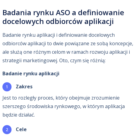
Badania rynku ASO a definiowanie
docelowych odbiorców aplikacji
Badanie rynku aplikacji i definiowanie docelowych
odbiorców aplikacji to dwie powiązane ze sobą koncepcje,
ale służą one różnym celom w ramach rozwoju aplikacji i
strategii marketingowej. Oto, czym się różnią:
Badanie rynku aplikacji
Zakres
Jest to rozległy proces, który obejmuje zrozumienie
szerszego środowiska rynkowego, w którym aplikacja
będzie działać.
Cele