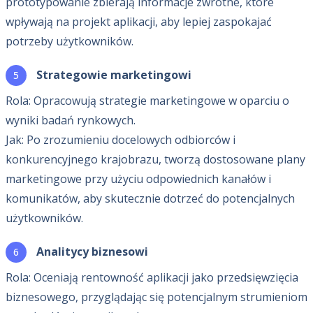
prototypowanie zbierają informacje zwrotne, które
wpływają na projekt aplikacji, aby lepiej zaspokajać
potrzeby użytkowników.
Strategowie marketingowi
Rola: Opracowują strategie marketingowe w oparciu o
wyniki badań rynkowych.
Jak: Po zrozumieniu docelowych odbiorców i
konkurencyjnego krajobrazu, tworzą dostosowane plany
marketingowe przy użyciu odpowiednich kanałów i
komunikatów, aby skutecznie dotrzeć do potencjalnych
użytkowników.
Analitycy biznesowi
Rola: Oceniają rentowność aplikacji jako przedsięwzięcia
biznesowego, przyglądając się potencjalnym strumieniom