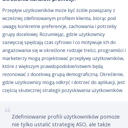
Przepływ użytkowników może być ściśle powiązany z
wcześniej zdefiniowanym profilem klienta, biorąc pod
uwagę konkretne preferencje, zachowania i potrzeby
grupy docelowej. Rozumiejąc, gdzie użytkownicy
zazwyczaj spędzają czas cyfrowo i co motywuje ich do
angażowania się w określone rodzaje treści, programiści i
marketerzy mogą projektować przepływy użytkowników,
które z większym prawdopodobieństwem będą
rezonować z docelową grupą demograficzną. Określenie,
gdzie użytkownicy mogą odkryć i dotrzeć do aplikacji, jest
częścią skutecznej strategii pozyskiwania użytkowników.
Zdefiniowanie profili użytkowników pomoże
nie tylko ustalić strategię ASO, ale także