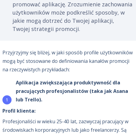
promować aplikację. Zrozumienie zachowania
użytkowników może podkreślić sposoby, w
jakie mogą dotrzeć do Twojej aplikacji,
Twojej strategii promocji.
Przyjrzyjmy się bliżej, w jaki sposób profile użytkowników
mogą być stosowane do definiowania kanałów promocji
na rzeczywistych przykładach:
Aplikacja zwiększająca produktywność dla
pracujących profesjonalistów (taka jak Asana
lub Trello).
Profil klienta:
Profesjonaliści w wieku 25-40 lat, zazwyczaj pracujący w
środowiskach korporacyjnych lub jako freelancerzy. Są