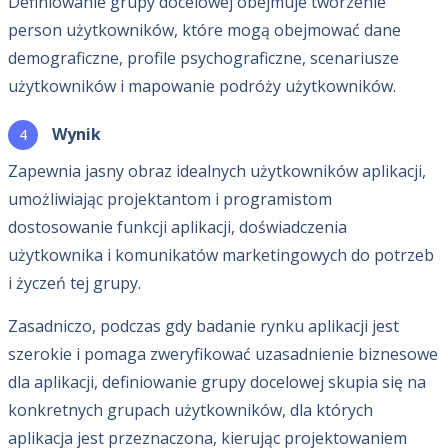
Definiowanie grupy docelowej obejmuje tworzenie
person użytkowników, które mogą obejmować dane
demograficzne, profile psychograficzne, scenariusze
użytkowników i mapowanie podróży użytkowników.
Wynik
Zapewnia jasny obraz idealnych użytkowników aplikacji,
umożliwiając projektantom i programistom
dostosowanie funkcji aplikacji, doświadczenia
użytkownika i komunikatów marketingowych do potrzeb
i życzeń tej grupy.
Zasadniczo, podczas gdy badanie rynku aplikacji jest
szerokie i pomaga zweryfikować uzasadnienie biznesowe
dla aplikacji, definiowanie grupy docelowej skupia się na
konkretnych grupach użytkowników, dla których
aplikacja jest przeznaczona, kierując projektowaniem