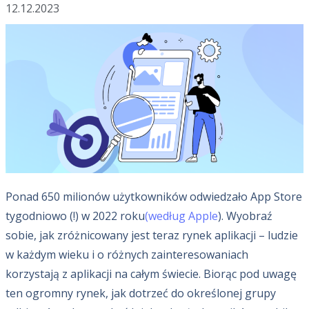
12.12.2023
Ponad 650 milionów użytkowników odwiedzało App Store
tygodniowo (!) w 2022 roku
(według Apple
). Wyobraź
sobie, jak zróżnicowany jest teraz rynek aplikacji – ludzie
w każdym wieku i o różnych zainteresowaniach
korzystają z aplikacji na całym świecie. Biorąc pod uwagę
ten ogromny rynek, jak dotrzeć do określonej grupy