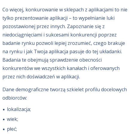
Co więcej, konkurowanie w sklepach z aplikacjami to nie
tylko prezentowanie aplikacji – to wypełnianie luki
pozostawionej przez innych. Zapoznanie się z
niedociągnięciami i sukcesami konkurencji poprzez
badanie rynku pozwoli lepiej zrozumieć, czego brakuje
na rynku i jak Twoja aplikacja pasuje do tej układanki.
Badania te obejmują sprawdzenie obecności
konkurentów we wszystkich kanałach i oferowanych
przez nich doświadczeń w aplikacji.
Dane demograficzne tworzą szkielet profilu docelowych
odbiorców:
lokalizacja;
wiek;
płeć;