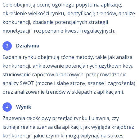
Cele obejmują ocenę ogólnego popytu na aplikację,
określenie wielkości rynku, identyfikację trendów, analizę
konkurencji, zbadanie potencjalnych strategii
monetyzacji i rozpoznanie kwestii regulacyjnych.
Działania
Badania rynku obejmują różne metody, takie jak analiza
konkurencji, ankietowanie potencjalnych użytkowników,
studiowanie raportów branżowych, przeprowadzanie
analizy SWOT (mocne i słabe strony, szanse i zagrożenia)
oraz analizowanie trendów w sklepach z aplikacjami.
Wynik
Zapewnia całościowy przegląd rynku i ujawnia, czy
istnieje realna szansa dla aplikacji, jak wygląda krajobraz
konkurencji i jakie czynniki mogą wpłynąć na sukces