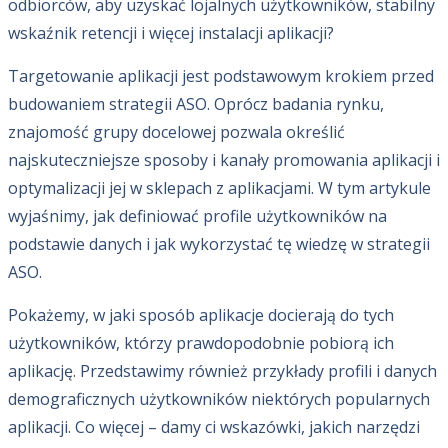
odbiorców, aby uzyskać lojalnych użytkowników, stabilny
wskaźnik retencji i więcej instalacji aplikacji?
Targetowanie aplikacji jest podstawowym krokiem przed
budowaniem strategii ASO. Oprócz badania rynku,
znajomość grupy docelowej pozwala określić
najskuteczniejsze sposoby i kanały promowania aplikacji i
optymalizacji jej w sklepach z aplikacjami. W tym artykule
wyjaśnimy, jak definiować profile użytkowników na
podstawie danych i jak wykorzystać tę wiedzę w strategii
ASO.
Pokażemy, w jaki sposób aplikacje docierają do tych
użytkowników, którzy prawdopodobnie pobiorą ich
aplikację. Przedstawimy również przykłady profili i danych
demograficznych użytkowników niektórych popularnych
aplikacji. Co więcej – damy ci wskazówki, jakich narzędzi