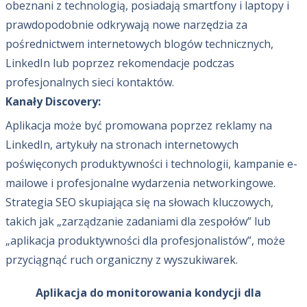
obeznani z technologią, posiadają smartfony i laptopy i
prawdopodobnie odkrywają nowe narzędzia za
pośrednictwem internetowych blogów technicznych,
LinkedIn lub poprzez rekomendacje podczas
profesjonalnych sieci kontaktów.
Kanały Discovery:
Aplikacja może być promowana poprzez reklamy na
LinkedIn, artykuły na stronach internetowych
poświęconych produktywności i technologii, kampanie e-
mailowe i profesjonalne wydarzenia networkingowe.
Strategia SEO skupiająca się na słowach kluczowych,
takich jak „zarządzanie zadaniami dla zespołów” lub
„aplikacja produktywności dla profesjonalistów”, może
przyciągnąć ruch organiczny z wyszukiwarek.
Aplikacja do monitorowania kondycji dla