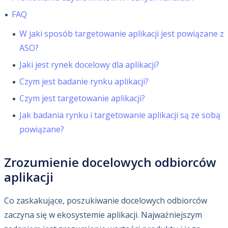
FAQ
W jaki sposób targetowanie aplikacji jest powiązane z
ASO?
Jaki jest rynek docelowy dla aplikacji?
Czym jest badanie rynku aplikacji?
Czym jest targetowanie aplikacji?
Jak badania rynku i targetowanie aplikacji są ze sobą
powiązane?
Zrozumienie docelowych odbiorców
aplikacji
Co zaskakujące, poszukiwanie docelowych odbiorców
zaczyna się w ekosystemie aplikacji. Najważniejszym