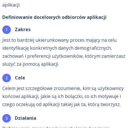
aplikacji.
Definiowanie docelowych odbiorców aplikacji
Zakres
Jest to bardziej ukierunkowany proces mający na celu
identyfikację konkretnych danych demograficznych,
zachowań i preferencji użytkowników, którym zamierzasz
służyć za pomocą aplikacji.
Cele
Celem jest szczegółowe zrozumienie, kim są użytkownicy
końcowi aplikacji, jakie są ich bolączki, co ich motywuje i
czego oczekują od aplikacji takiej jak ta, którą tworzysz.
Działania