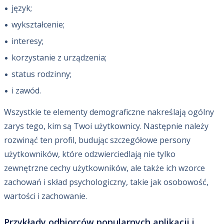
język;
wykształcenie;
interesy;
korzystanie z urządzenia;
status rodzinny;
i zawód.
Wszystkie te elementy demograficzne nakreślają ogólny
zarys tego, kim są Twoi użytkownicy. Następnie należy
rozwinąć ten profil, budując szczegółowe persony
użytkowników, które odzwierciedlają nie tylko
zewnętrzne cechy użytkowników, ale także ich wzorce
zachowań i skład psychologiczny, takie jak osobowość,
wartości i zachowanie.
Przykłady odbiorców popularnych aplikacji i