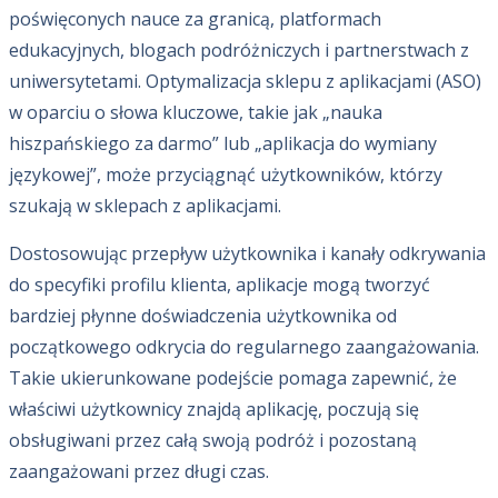
poświęconych nauce za granicą, platformach
edukacyjnych, blogach podróżniczych i partnerstwach z
uniwersytetami. Optymalizacja sklepu z aplikacjami (ASO)
w oparciu o słowa kluczowe, takie jak „nauka
hiszpańskiego za darmo” lub „aplikacja do wymiany
językowej”, może przyciągnąć użytkowników, którzy
szukają w sklepach z aplikacjami.
Dostosowując przepływ użytkownika i kanały odkrywania
do specyfiki profilu klienta, aplikacje mogą tworzyć
bardziej płynne doświadczenia użytkownika od
początkowego odkrycia do regularnego zaangażowania.
Takie ukierunkowane podejście pomaga zapewnić, że
właściwi użytkownicy znajdą aplikację, poczują się
obsługiwani przez całą swoją podróż i pozostaną
zaangażowani przez długi czas.