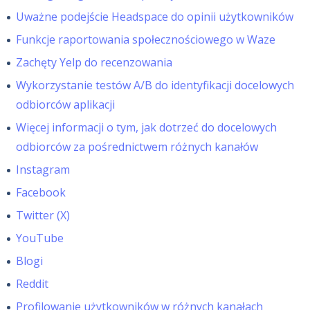
Uważne podejście Headspace do opinii użytkowników
Funkcje raportowania społecznościowego w Waze
Zachęty Yelp do recenzowania
Wykorzystanie testów A/B do identyfikacji docelowych
odbiorców aplikacji
Więcej informacji o tym, jak dotrzeć do docelowych
odbiorców za pośrednictwem różnych kanałów
Instagram
Facebook
Twitter (X)
YouTube
Blogi
Reddit
Profilowanie użytkowników w różnych kanałach