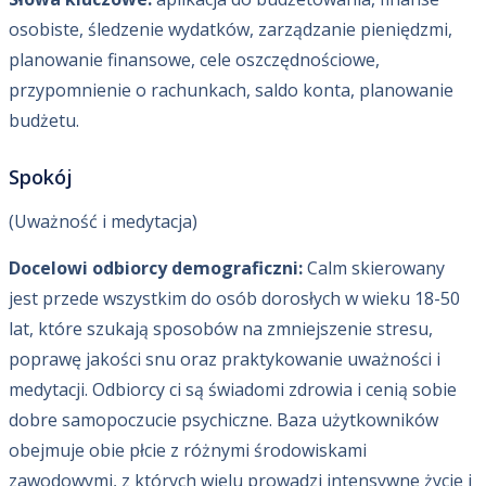
osobiste, śledzenie wydatków, zarządzanie pieniędzmi,
planowanie finansowe, cele oszczędnościowe,
przypomnienie o rachunkach, saldo konta, planowanie
budżetu.
Spokój
(Uważność i medytacja)
Docelowi odbiorcy demograficzni:
Calm skierowany
jest przede wszystkim do osób dorosłych w wieku 18-50
lat, które szukają sposobów na zmniejszenie stresu,
poprawę jakości snu oraz praktykowanie uważności i
medytacji. Odbiorcy ci są świadomi zdrowia i cenią sobie
dobre samopoczucie psychiczne. Baza użytkowników
obejmuje obie płcie z różnymi środowiskami
zawodowymi, z których wielu prowadzi intensywne życie i