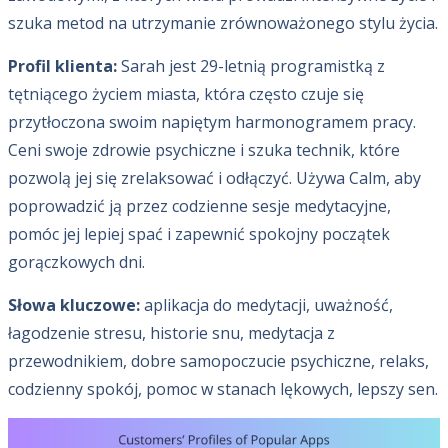
szuka metod na utrzymanie zrównoważonego stylu życia.
Profil klienta:
Sarah jest 29-letnią programistką z
tętniącego życiem miasta, która często czuje się
przytłoczona swoim napiętym harmonogramem pracy.
Ceni swoje zdrowie psychiczne i szuka technik, które
pozwolą jej się zrelaksować i odłączyć. Używa Calm, aby
poprowadzić ją przez codzienne sesje medytacyjne,
pomóc jej lepiej spać i zapewnić spokojny początek
gorączkowych dni.
Słowa kluczowe:
aplikacja do medytacji, uważność,
łagodzenie stresu, historie snu, medytacja z
przewodnikiem, dobre samopoczucie psychiczne, relaks,
codzienny spokój, pomoc w stanach lękowych, lepszy sen.