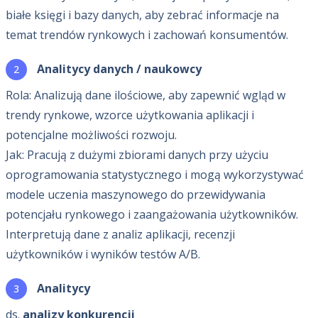
białe księgi i bazy danych, aby zebrać informacje na
temat trendów rynkowych i zachowań konsumentów.
Analitycy danych / naukowcy
Rola: Analizują dane ilościowe, aby zapewnić wgląd w
trendy rynkowe, wzorce użytkowania aplikacji i
potencjalne możliwości rozwoju.
Jak: Pracują z dużymi zbiorami danych przy użyciu
oprogramowania statystycznego i mogą wykorzystywać
modele uczenia maszynowego do przewidywania
potencjału rynkowego i zaangażowania użytkowników.
Interpretują dane z analiz aplikacji, recenzji
użytkowników i wyników testów A/B.
Analitycy
ds.
analizy konkurencji