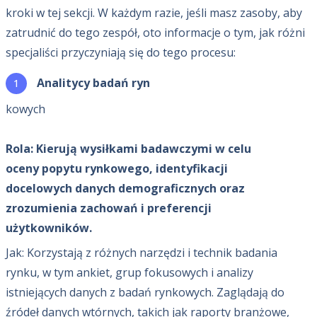
kroki w tej sekcji. W każdym razie, jeśli masz zasoby, aby
zatrudnić do tego zespół, oto informacje o tym, jak różni
specjaliści przyczyniają się do tego procesu:
Analitycy badań ryn
kowych
Rola: Kierują wysiłkami badawczymi w celu
oceny popytu rynkowego, identyfikacji
docelowych danych demograficznych oraz
zrozumienia zachowań i preferencji
użytkowników.
Jak: Korzystają z różnych narzędzi i technik badania
rynku, w tym ankiet, grup fokusowych i analizy
istniejących danych z badań rynkowych. Zaglądają do
źródeł danych wtórnych, takich jak raporty branżowe,