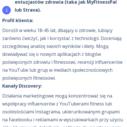
entuzjastów zdrowia (taka jak MyFitnessPal
lub Strava).
Profil klienta:
Dorośli w wieku 18-45 lat, dbający o zdrowie, lubiący
zarówno ćwiczyć, jak i korzystać z technologii. Doceniają
szczegółową analizę swoich wyników i diety. Mogą
dowiadywać się o nowych aplikacjach z blogów
poświęconych zdrowiu i fitnessowi, recenzji influencerów
na YouTube lub grup w mediach społecznościowych
poświęconych fitnessowi.
Kanały Discovery:
Działania marketingowe mogą koncentrować się na
współpracy influencerów z YouTuberami fitness lub
osobistościami Instagrama, ukierunkowanymi grupami
na Facebooku i reklamami w wyszukiwarkach przy użyciu