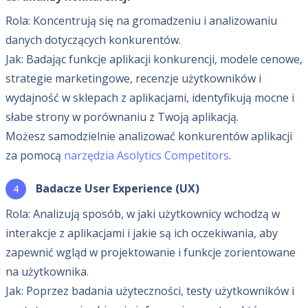
Rola: Koncentrują się na gromadzeniu i analizowaniu
danych dotyczących konkurentów.
Jak: Badając funkcje aplikacji konkurencji, modele cenowe,
strategie marketingowe, recenzje użytkowników i
wydajność w sklepach z aplikacjami, identyfikują mocne i
słabe strony w porównaniu z Twoją aplikacją.
Możesz samodzielnie analizować konkurentów aplikacji
za pomocą
narzędzia Asolytics Competitors
.
Badacze User Experience (UX)
Rola: Analizują sposób, w jaki użytkownicy wchodzą w
interakcje z aplikacjami i jakie są ich oczekiwania, aby
zapewnić wgląd w projektowanie i funkcje zorientowane
na użytkownika.
Jak: Poprzez badania użyteczności, testy użytkowników i