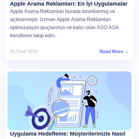
Apple Arama Reklamları: En İyi Uygulamalar
Apple Arama Reklamları burada tanımlanmış ve
açıklanmıştır. Uzman Apple Arama Reklamları
optimizasyon ipuçlarımızı ve kalıcı olan ASO ASA
trendlerini takip edin.
25 Ocak 2024
Read More →
Uygulama Hedefleme: Müşterilerinizle Nasıl