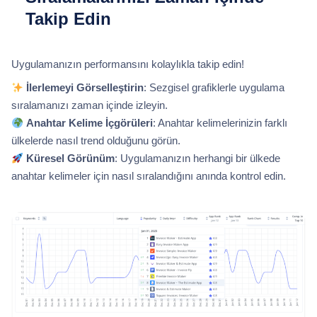
Takip Edin
Uygulamanızın performansını kolaylıkla takip edin!
İlerlemeyi Görselleştirin
: Sezgisel grafiklerle uygulama
sıralamanızı zaman içinde izleyin.
Anahtar Kelime İçgörüleri
: Anahtar kelimelerinizin farklı
ülkelerde nasıl trend olduğunu görün.
Küresel Görünüm
: Uygulamanızın herhangi bir ülkede
anahtar kelimeler için nasıl sıralandığını anında kontrol edin.