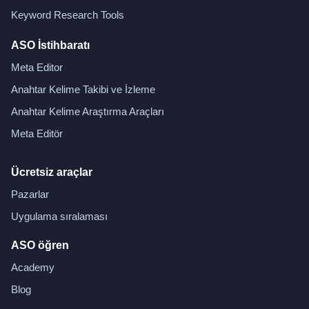
Keyword Research Tools
ASO İstihbaratı
Meta Editor
Anahtar Kelime Takibi ve İzleme
Anahtar Kelime Araştırma Araçları
Meta Editör
Ücretsiz araçlar
Pazarlar
Uygulama sıralaması
ASO öğren
Academy
Blog