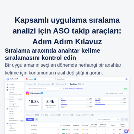
Kapsamlı uygulama sıralama
analizi için ASO takip araçları:
Adım Adım Kılavuz
Sıralama aracında anahtar kelime
sıralamasını kontrol edin
Bir uygulamanın seçilen dönemde herhangi bir anahtar
kelime için konumunun nasıl değiştiğini görün.