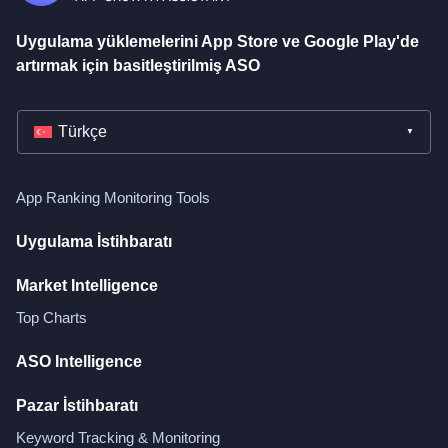
Uygulama yüklemelerini App Store ve Google Play'de
artırmak için basitleştirilmiş ASO
Türkçe
App Ranking Monitoring Tools
Uygulama İstihbaratı
Market Intelligence
Top Charts
ASO Intelligence
Pazar İstihbaratı
Keyword Tracking & Monitoring