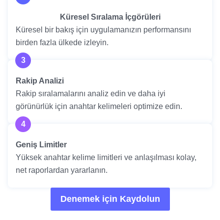
Küresel Sıralama İçgörüleri
Küresel bir bakış için uygulamanızın performansını
birden fazla ülkede izleyin.
3
Rakip Analizi
Rakip sıralamalarını analiz edin ve daha iyi
görünürlük için anahtar kelimeleri optimize edin.
4
Geniş Limitler
Yüksek anahtar kelime limitleri ve anlaşılması kolay,
net raporlardan yararlanın.
Denemek için Kaydolun