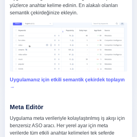
yüzlerce anahtar kelime edinin. En alakalı olanları
semantik çekirdeğinize ekleyin.
Uygulamanız için etkili semantik çekirdek toplayın
→
Meta Editör
Uygulama meta verileriyle kolaylaştırılmış iş akışı için
benzersiz ASO aracı. Her yerel ayar için meta
verilerde tüm etkili anahtar kelimeleri tek seferde