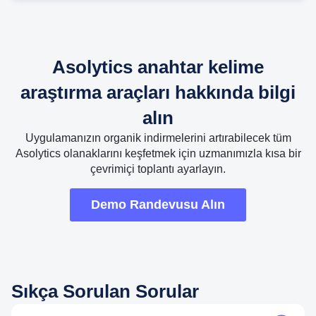
Asolytics anahtar kelime
araştırma araçları hakkında bilgi
alın
Uygulamanızın organik indirmelerini artırabilecek tüm
Asolytics olanaklarını keşfetmek için uzmanımızla kısa bir
çevrimiçi toplantı ayarlayın.
Demo Randevusu Alın
Sıkça Sorulan Sorular