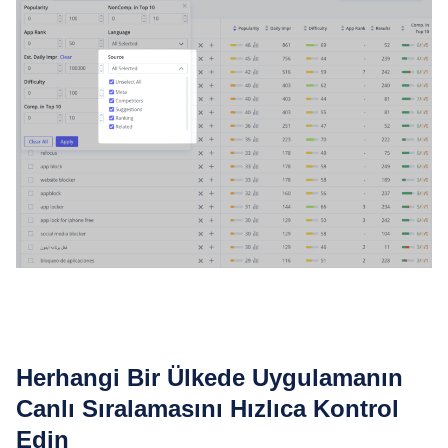
Herhangi Bir Ülkede Uygulamanın
Canlı Sıralamasını Hızlıca Kontrol
Edin