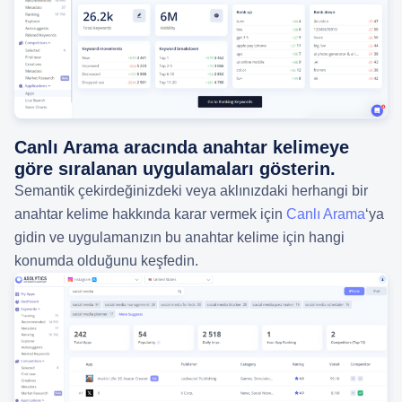
Canlı Arama aracında anahtar kelimeye
göre sıralanan uygulamaları gösterin.
Semantik çekirdeğinizdeki veya aklınızdaki herhangi bir
anahtar kelime hakkında karar vermek için
Canlı Arama
‘ya
gidin ve uygulamanızın bu anahtar kelime için hangi
konumda olduğunu keşfedin.