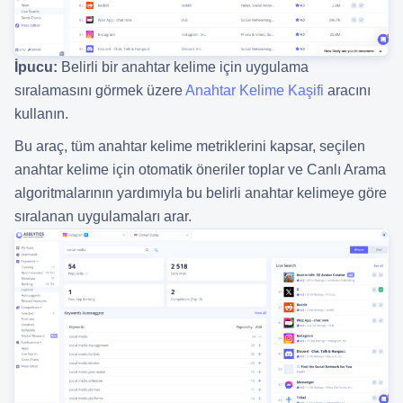
İpucu:
Belirli bir anahtar kelime için uygulama
sıralamasını görmek üzere
Anahtar Kelime Kaşifi
aracını
kullanın.
Bu araç, tüm anahtar kelime metriklerini kapsar, seçilen
anahtar kelime için otomatik öneriler toplar ve Canlı Arama
algoritmalarının yardımıyla bu belirli anahtar kelimeye göre
sıralanan uygulamaları arar.