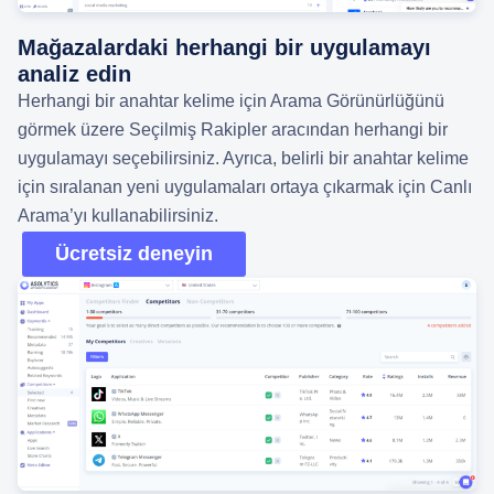
Mağazalardaki herhangi bir uygulamayı
analiz edin
Herhangi bir anahtar kelime için Arama Görünürlüğünü
görmek üzere Seçilmiş Rakipler aracından herhangi bir
uygulamayı seçebilirsiniz. Ayrıca, belirli bir anahtar kelime
için sıralanan yeni uygulamaları ortaya çıkarmak için Canlı
Arama’yı kullanabilirsiniz.
Ücretsiz deneyin