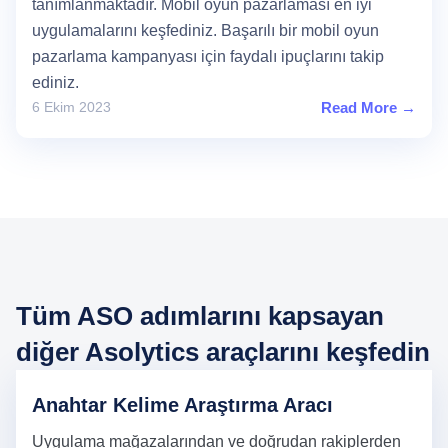
tanımlanmaktadır. Mobil oyun pazarlaması en iyi
uygulamalarını keşfediniz. Başarılı bir mobil oyun
pazarlama kampanyası için faydalı ipuçlarını takip
ediniz.
6 Ekim 2023
Read More →
Tüm ASO adımlarını kapsayan
diğer Asolytics araçlarını keşfedin
Anahtar Kelime Araştırma Aracı
Uygulama mağazalarından ve doğrudan rakiplerden