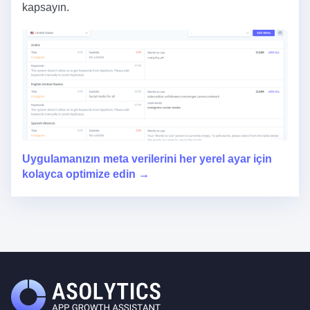
kapsayın.
Uygulamanızın meta verilerini her yerel ayar için
kolayca optimize edin →