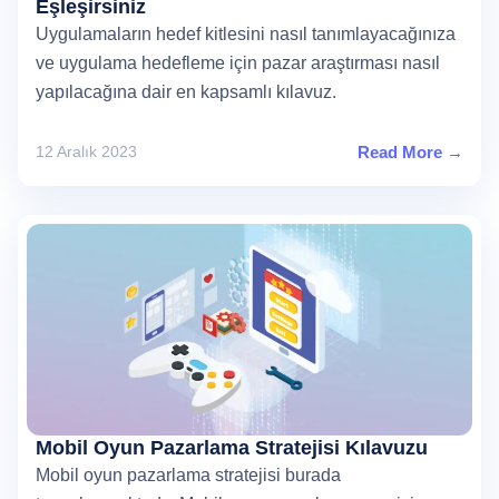
Eşleşirsiniz
Uygulamaların hedef kitlesini nasıl tanımlayacağınıza
ve uygulama hedefleme için pazar araştırması nasıl
yapılacağına dair en kapsamlı kılavuz.
12 Aralık 2023
Read More →
Mobil Oyun Pazarlama Stratejisi Kılavuzu
Mobil oyun pazarlama stratejisi burada