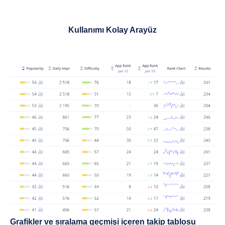
Kullanımı Kolay Arayüz
Grafikler ve sıralama geçmişi içeren takip tablosu