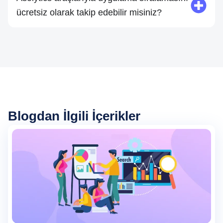
ücretsiz olarak takip edebilir misiniz?
Blogdan İlgili İçerikler