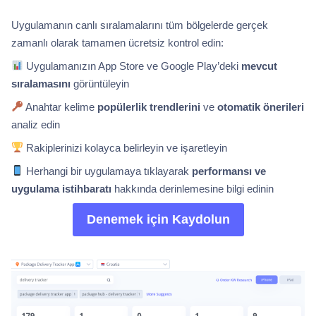
Uygulamanın canlı sıralamalarını tüm bölgelerde gerçek
zamanlı olarak tamamen ücretsiz kontrol edin:
Uygulamanızın App Store ve Google Play’deki
mevcut
sıralamasını
görüntüleyin
Anahtar kelime
popülerlik trendlerini
ve
otomatik önerileri
analiz edin
Rakiplerinizi kolayca belirleyin ve işaretleyin
Herhangi bir uygulamaya tıklayarak
performansı ve
uygulama istihbaratı
hakkında derinlemesine bilgi edinin
Denemek için Kaydolun