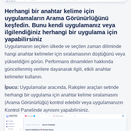
Herhangi bir anahtar kelime için
uygulamaların Arama Görünürlüğünü
keşfedin. Bunu kendi uygulamanız veya
ilgilendiğiniz herhangi bir uygulama için
yapabilirsiniz
Uygulamanın seçilen ülkede ve seçilen zaman diliminde
hangi anahtar kelimeler için sıralamasının düştüğünü veya
yükseldiğini görün. Performans dinamikleri hakkında
güncellenmiş verilere dayanarak ilgili, etkili anahtar
kelimeler kullanın.
İpucu:
Uygulamalar aracında, Rakipler araçları setinde
herhangi bir uygulama için anahtar kelime sıralamasını
(Arama Görünürlüğü) kontrol edebilir veya uygulamanızın
Kontrol Panelinde aynısını yapabilirsiniz.