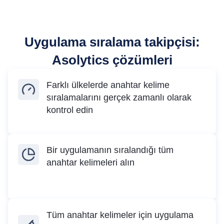
Uygulama sıralama takipçisi:
Asolytics çözümleri
Farklı ülkelerde anahtar kelime
sıralamalarını gerçek zamanlı olarak
kontrol edin
Bir uygulamanın sıralandığı tüm
anahtar kelimeleri alın
Tüm anahtar kelimeler için uygulama