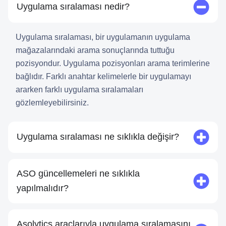
Uygulama sıralaması nedir?
Uygulama sıralaması, bir uygulamanın uygulama
mağazalarındaki arama sonuçlarında tuttuğu
pozisyondur. Uygulama pozisyonları arama terimlerine
bağlıdır. Farklı anahtar kelimelerle bir uygulamayı
ararken farklı uygulama sıralamaları
gözlemleyebilirsiniz.
Uygulama sıralaması ne sıklıkla değişir?
ASO güncellemeleri ne sıklıkla
yapılmalıdır?
Asolytics araçlarıyla uygulama sıralamasını