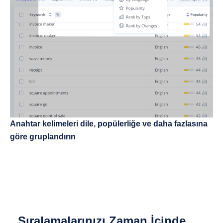
Anahtar kelimeleri dile, popülerliğe ve daha fazlasına
göre gruplandırın
Sıralamalarınızı Zaman İçinde