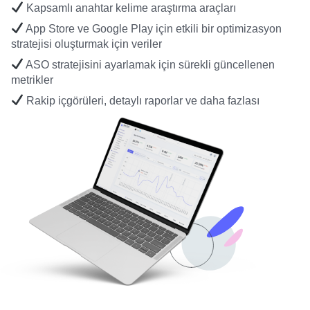
Kapsamlı anahtar kelime araştırma araçları
App Store ve Google Play için etkili bir optimizasyon
stratejisi oluşturmak için veriler
ASO stratejisini ayarlamak için sürekli güncellenen
metrikler
Rakip içgörüleri, detaylı raporlar ve daha fazlası