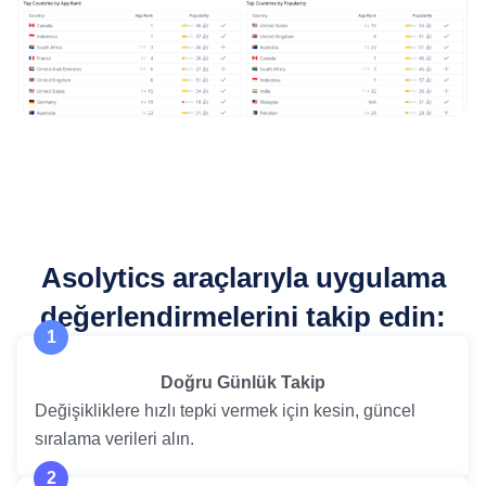
Asolytics araçlarıyla uygulama
değerlendirmelerini takip edin:
1
Doğru Günlük Takip
Değişikliklere hızlı tepki vermek için kesin, güncel
sıralama verileri alın.
2