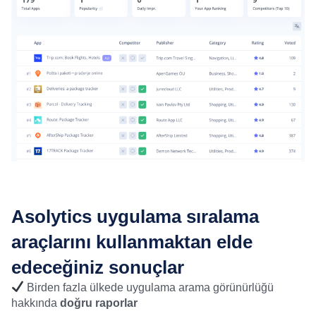
Asolytics uygulama sıralama
araçlarını kullanmaktan elde
edeceğiniz sonuçlar
Birden fazla ülkede uygulama arama görünürlüğü
hakkında
doğru raporlar