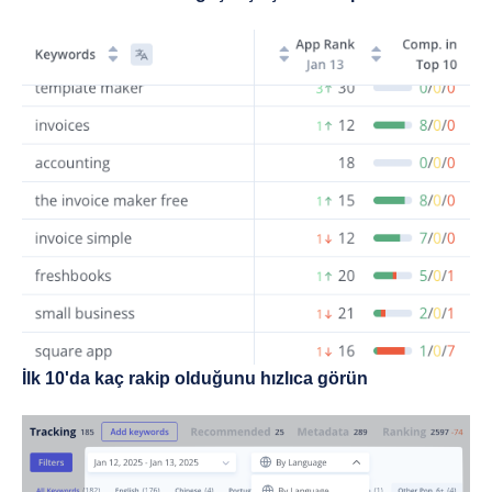
İlk 10'da kaç rakip olduğunu hızlıca görün