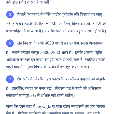
इसे डाउनलोड करना है या नहीं।
पिछले पैराग्राफ में वर्णित कठोर प्रतिबंध लंबे विवरणों पर लागू
नहीं होते हैं। इसके विपरीत, HTML फ़ॉर्मेटिंग, विशेष वर्ण और इमोजी को
प्रोत्साहित किया जाता है। संरचित पाठ को पढ़ना बहुत आसान होता है।
लंबे विवरण के सभी 4000 अक्षरों का उपयोग करना अनावश्यक
है। सबसे इष्टतम मात्रा 2000-2500 अक्षर है। इसके अलावा, चूंकि
अधिकांश ग्राहक इन ग्रंथों को पूरी तरह से नहीं पढ़ते हैं, इसलिए आपको
पहले वाक्यों में मुख्य विचार को संक्षेप में प्रस्तुत करना होगा।
ऐप स्टोर के विपरीत, इस प्लेटफ़ॉर्म पर कीवर्ड दोहराव की अनुमति
है। हालाँकि, घनत्व पर नज़र रखें। विवरण पाठ में शब्दों की अधिकतम
स्वीकार्य सामग्री 3% से अधिक नहीं होनी चाहिए।
जैसा कि हमने कहा है, Google के पास खोज उपकरणों का एक व्यापक
सेट है। निर्दिष्ट संपत्तियों को अनुकूलित करने के अलावा, आप अपने