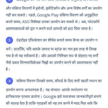
और संक्षिप्त विवरणों में इमोजी, इमोटिकॉन और अन्य विशेष वर्णों का उपयोग
नहीं कर सकते। पहले, Google Play संक्षिप्त विवरण को अनुकूलित
करते समय, ASO विशेषज्ञ उनका उपयोग कर सकते थे। अब, प्लेटफ़ॉर्म
आवश्यकताओं को पूरा न करने वाले उत्पादों को हटा दिया जाता है।
एंड्रॉइड एप्लिकेशन का शीर्षक बनाते समय कैप्स का उपयोग न
करें। हालाँकि, यदि आपके उत्पाद या ब्रांड का नाम इस तरह से लिखा
गया है तो यह स्वीकार्य है। और आपको निश्चित रूप से दोहराए गए वर्णों
जैसे डबल विस्मयादिबोधक चिह्नों का उपयोग करने की आवश्यकता नहीं
है।
संक्षिप्त विवरण लिखते समय, कीवर्ड के लिए सभी खाली स्थान का
उपयोग करना अनावश्यक है। यह संभवतः आपके रूपांतरण पर
हानिकारक प्रभाव डालेगा। Google इसे यथासंभव जानकारीपूर्ण बनाने
की सलाह देता है ताकि ग्राहकों को यह तय करने में मदद मिल सके कि