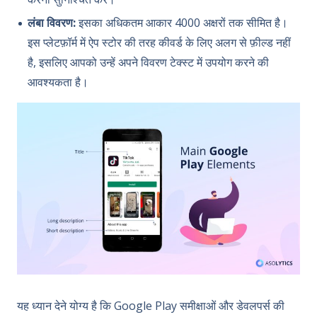
लंबा विवरण:
इसका अधिकतम आकार 4000 अक्षरों तक सीमित है।
इस प्लेटफ़ॉर्म में ऐप स्टोर की तरह कीवर्ड के लिए अलग से फ़ील्ड नहीं
है, इसलिए आपको उन्हें अपने विवरण टेक्स्ट में उपयोग करने की
आवश्यकता है।
यह ध्यान देने योग्य है कि Google Play समीक्षाओं और डेवलपर्स की