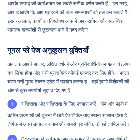
आपके उत्पाद की कार्यक्षमता का सबसे सटीक वर्णन करते हैं। इस तरह,
आप दिखाएंगे कि आप ग्राहकों की किन समस्याओं को हल कर सकते हैं।
इसके अलावा, कार्यों का विश्लेषण आपको अप्रासंगिक और अत्यधिक
सामान्य वाक्यांशों से छुटकारा पाने में मदद करेगा।
गूगल प्ले पेज अनुकूलन युक्तियाँ
अब तक आपने बाज़ार, लक्षित दर्शकों और प्रतिस्पर्धियों का गहन विश्लेषण
कर लिया होगा और सभी प्रासंगिक कीवर्ड एकत्र कर लिए होंगे। अगला
चरण उन्हें मुख्य टेक्स्ट एसेट में उपयोग करना है। यहाँ हमारे विशेषज्ञों की
ओर से कुछ उपयोगी सुझाव दिए गए हैं।
संक्षिप्तता और संक्षिप्तता के लिए प्रयास करें। लंबे और पढ़ने में
कठिन वाक्यांशों की तुलना में छोटे ऐप शीर्षक याद रखना आसान होता है।
शीर्षक में अपने उत्पाद का नाम और सबसे प्रासंगिक कीवर्ड शामिल करें।
Google की नवीनतम आवश्यकताओं के अनुसार, आप शीर्षकों