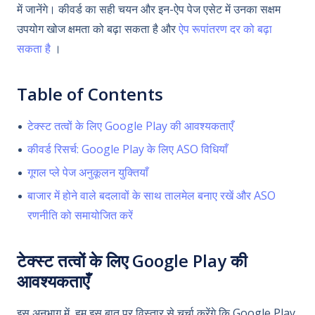
में जानेंगे। कीवर्ड का सही चयन और इन-ऐप पेज एसेट में उनका सक्षम
उपयोग खोज क्षमता को बढ़ा सकता है और
ऐप रूपांतरण दर को बढ़ा
सकता है
।
Table of Contents
टेक्स्ट तत्वों के लिए Google Play की आवश्यकताएँ
कीवर्ड रिसर्च: Google Play के लिए ASO विधियाँ
गूगल प्ले पेज अनुकूलन युक्तियाँ
बाजार में होने वाले बदलावों के साथ तालमेल बनाए रखें और ASO
रणनीति को समायोजित करें
टेक्स्ट तत्वों के लिए Google Play की
आवश्यकताएँ
इस अनुभाग में, हम इस बात पर विस्तार से चर्चा करेंगे कि Google Play