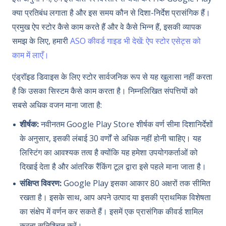
क्या प्रतिबंध लगाता है और इस समय कौन से दिशा-निर्देश प्रासंगिक हैं।
प्रमुख ऐप स्टोर कैसे काम करते हैं और वे कैसे भिन्न हैं, इसकी व्यापक
समझ के लिए, हमारी
ASO कीवर्ड गाइड भी देखें: ऐप स्टोर एसेट्स को
काम में लाएँ।
एंड्रॉइड डिवाइस के लिए स्टोर सार्वजनिक रूप से यह खुलासा नहीं करता
है कि उसका सिस्टम कैसे काम करता है। निम्नलिखित संपत्तियों को
सबसे अधिक वजन माना जाता है:
शीर्षक:
नवीनतम Google Play Store शीर्षक वर्ण सीमा दिशानिर्देशों
के अनुसार, इसकी लंबाई 30 वर्णों से अधिक नहीं होनी चाहिए। यह
लिस्टिंग का आवश्यक तत्व है क्योंकि यह हमेशा उपयोगकर्ताओं को
दिखाई देता है और आंतरिक रैंकिंग टूल द्वारा इसे पहले माना जाता है।
संक्षिप्त विवरण:
Google Play इसका आकार 80 अक्षरों तक सीमित
रखता है। इसके साथ, आप अपने उत्पाद या इसकी प्राथमिक विशेषता
का संक्षेप में वर्णन कर सकते हैं। इसमें एक प्रासंगिक कीवर्ड शामिल
करना सुनिश्चित करें।