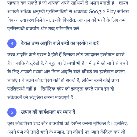
पहचान कर सकते हैं जो आपको अपने साथियों से अलग बनाती हैं। शायद
आपको अधिक अनुभवी प्रतिस्पर्धियों से आकर्षक Google Play संक्षिप्त
विवरण उदाहरण मिलेंगे या, इसके विपरीत, अंतराल को भरने के लिए कम
प्रतिस्पर्धी वाक्यांश और शब्द परिभाषित करें।
केवल उच्च आवृत्ति वाले शब्दों का प्रयोग न करें
उच्च आवृत्ति वाले प्रश्न वे होते हैं जिनका लोग ज़्यादातर इस्तेमाल करते
हैं। जबकि वे ट्रेंडी हैं, वे बहुत प्रतिस्पर्धी भी हैं। भीड़ में खो जाने से बचने
के लिए आपको मध्यम और निम्न आवृत्ति वाले कीवर्ड का इस्तेमाल करना
चाहिए। वे उतने लोकप्रिय नहीं हो सकते हैं, लेकिन उनमें कोई उच्च
प्रतिस्पर्धा नहीं है। सिमेंटिक कोर को इकट्ठा करते समय इन दो
संकेतकों को संतुलित करना महत्वपूर्ण है।
उत्पाद की कार्यक्षमता पर ध्यान दें
कुछ लोकप्रिय शब्द और वाक्यांशों को हेरफेर करना मुश्किल है। इसलिए,
अपने पेज को उनसे भरने के बजाय, उन कीवर्ड पर ध्यान केंद्रित करें जो