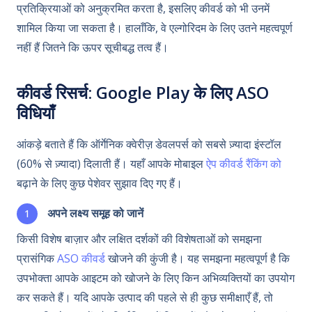
प्रतिक्रियाओं को अनुक्रमित करता है, इसलिए कीवर्ड को भी उनमें
शामिल किया जा सकता है। हालाँकि, वे एल्गोरिदम के लिए उतने महत्वपूर्ण
नहीं हैं जितने कि ऊपर सूचीबद्ध तत्व हैं।
कीवर्ड रिसर्च: Google Play के लिए ASO
विधियाँ
आंकड़े बताते हैं कि ऑर्गेनिक क्वेरीज़ डेवलपर्स को सबसे ज़्यादा इंस्टॉल
(60% से ज़्यादा) दिलाती हैं। यहाँ आपके मोबाइल
ऐप कीवर्ड रैंकिंग को
बढ़ाने के लिए कुछ पेशेवर सुझाव दिए गए हैं।
अपने लक्ष्य समूह को जानें
किसी विशेष बाज़ार और लक्षित दर्शकों की विशेषताओं को समझना
प्रासंगिक
ASO कीवर्ड
खोजने की कुंजी है। यह समझना महत्वपूर्ण है कि
उपभोक्ता आपके आइटम को खोजने के लिए किन अभिव्यक्तियों का उपयोग
कर सकते हैं। यदि आपके उत्पाद की पहले से ही कुछ समीक्षाएँ हैं, तो