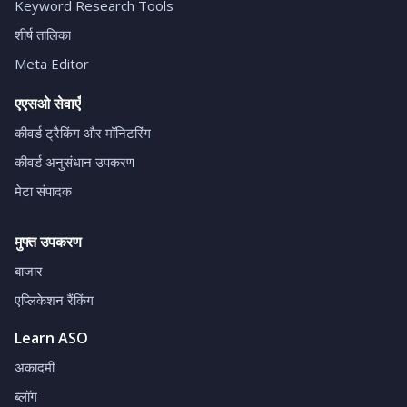
Keyword Research Tools
शीर्ष तालिका
Meta Editor
एएसओ सेवाएँ
कीवर्ड ट्रैकिंग और मॉनिटरिंग
कीवर्ड अनुसंधान उपकरण
मेटा संपादक
मुफ्त उपकरण
बाजार
एप्लिकेशन रैंकिंग
Learn ASO
अकादमी
ब्लॉग