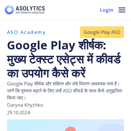
Skip
Mai
Login
to
Men
content
ASO Academy
Google Play ASO
Google Play शीर्षक:
मुख्य टेक्स्ट एसेट्स में कीवर्ड
का उपयोग कैसे करें
Google Play शीर्षक और संक्षिप्त और लंबे विवरण आवश्यक तत्व हैं।
जानें कि दृश्यता बढ़ाने के लिए उन्हें ASO कीवर्ड के साथ कैसे अनुकूलित
किया जाए।
Daryna Khyzhko
29.10.2024