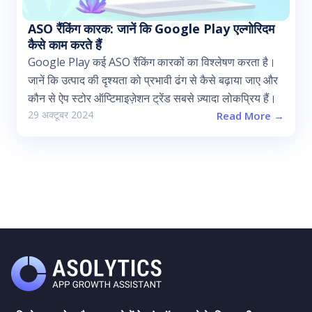
ASO रैंकिंग कारक: जानें कि Google Play एल्गोरिदम
कैसे काम करते हैं
Google Play कई ASO रैंकिंग कारकों का विश्लेषण करता है।
जानें कि उत्पाद की दृश्यता को प्रभावी ढंग से कैसे बढ़ाया जाए और
कौन से ऐप स्टोर ऑप्टिमाइज़ेशन ट्रेंड सबसे ज़्यादा लोकप्रिय हैं।
29 अक्टूबर 2024
Read More →