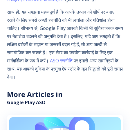
साथ ही, यह समझना महत्वपूर्ण है कि आपके उत्पाद को शीर्ष पर बनाए
रखने के लिए सबसे अच्छी रणनीति को भी लचीला और गतिशील होना
चाहिए। सौभाग्य से, Google Play आपको किसी भी सुविधाजनक समय
पर मेटाडेटा बदलने की अनुमति देता है। इसलिए, यदि आप समझते हैं कि
लक्षित दर्शकों के रुझान या ज़रूरतें बदल गई हैं, तो आप जल्दी से
समायोजित कर सकते हैं। इस लेख का उपयोग कार्रवाई के लिए एक
मार्गदर्शिका के रूप में करें।
ASO रणनीति
पर हमारी अन्य सामग्रियों के
साथ, यह आपको दुनिया के प्रमुख ऐप स्टोर के मूल सिद्धांतों की पूरी समझ
देगा।
More Articles in
Google Play ASO