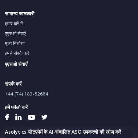
सामान्य जानकारी
हमारे बारे में
एएसओ सेवाएँ
मूल्य निर्धारण
हमसे संपर्क करें
एएसओ सेवाएँ
संपर्क करें
+44 (74) 183-52684
हमें फॉलो करें
Asolytics प्लेटफ़ॉर्म के AI-संचालित ASO उपकरणों की खोज करें