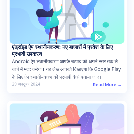
एंड्रॉइड ऐप स्थानीयकरण: नए बाजारों में प्रवेश के लिए
प्रभावी उपकरण
Android ऐप स्थानीयकरण आपके उत्पाद को अगले स्तर तक ले
जाने में मदद करेगा। यह लेख आपको दिखाएगा कि Google Play
के लिए ऐप स्थानीयकरण को प्रभावी कैसे बनाया जाए।
29 अक्टूबर 2024
Read More →