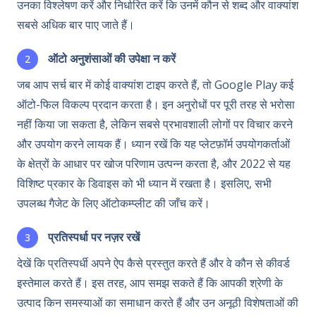
उनका विश्लेषण करें और निर्धारित करें कि उनमें कौन से शब्द और वाक्यांश
सबसे अधिक बार पाए जाते हैं।
ऑटो अनुशंसाओं की उपेक्षा न करें
जब आप सर्च बार में कोई वाक्यांश टाइप करते हैं, तो Google Play कई
ऑटो-फिल विकल्प प्रदान करता है। इन अनुरोधों पर पूरी तरह से भरोसा
नहीं किया जा सकता है, लेकिन सबसे प्रभावशाली लोगों पर विचार करने
और उपयोग करने लायक हैं। ध्यान रखें कि यह प्लेटफ़ॉर्म उपयोगकर्ताओं
के क्षेत्रों के आधार पर खोज परिणाम उत्पन्न करता है, और 2022 से यह
विशिष्ट प्रकार के डिवाइस को भी ध्यान में रखता है। इसलिए, सभी
उपलब्ध गैजेट के लिए ऑटोकम्प्लीट की जाँच करें।
प्रतिस्पर्धा पर नज़र रखें
देखें कि प्रतिस्पर्धी अपने ऐप कैसे प्रस्तुत करते हैं और वे कौन से कीवर्ड
इस्तेमाल करते हैं। इस तरह, आप समझ सकते हैं कि आपकी श्रेणी के
उत्पाद किन समस्याओं का समाधान करते हैं और उन अनूठी विशेषताओं की