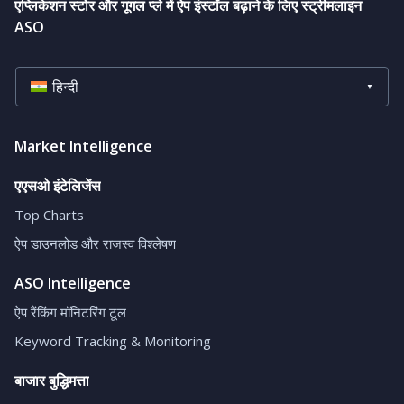
एप्लिकेशन स्टोर और गूगल प्ले में ऐप इंस्टॉल बढ़ाने के लिए स्ट्रीमलाइन
ASO
हिन्दी
Market Intelligence
एएसओ इंटेलिजेंस
Top Charts
ऐप डाउनलोड और राजस्व विश्लेषण
ASO Intelligence
ऐप रैंकिंग मॉनिटरिंग टूल
Keyword Tracking & Monitoring
बाजार बुद्धिमत्ता