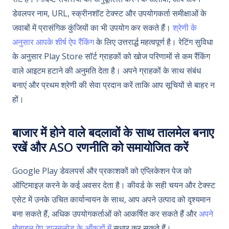
डेवलपर नाम, URL, स्क्रीनशॉट टेक्स्ट और उपयोगकर्ता समीक्षाओं के
जवाबों में प्रासंगिक कुंजियों का भी उपयोग कर सकते हैं।
श्रेणी के
अनुसार आपके शीर्ष ऐप रैंकिंग
के लिए उत्तरार्द्ध महत्वपूर्ण है। रेटिंग सुविधा
के अनुसार Play Store सॉर्ट ग्राहकों को खोज परिणामों से कम रैंकिंग
वाले आइटम हटाने की अनुमति देता है। अपने ग्राहकों के साथ संबंध
बनाएं और प्रथम श्रेणी की सेवा प्रदान करें ताकि आप सूचियों से बाहर न
हों।
बाजार में होने वाले बदलावों के साथ तालमेल बनाए
रखें और ASO रणनीति को समायोजित करें
Google Play डेवलपर्स और प्रकाशकों को एप्लिकेशन पेज को
ऑप्टिमाइज़ करने के कई अवसर देता है। कीवर्ड के सही चयन और टेक्स्ट
एसेट में उनके उचित कार्यान्वयन के साथ, आप अपने उत्पाद को दृश्यमान
बना सकते हैं, अधिक उपयोगकर्ताओं को आकर्षित कर सकते हैं और
अपने
मोबाइल ऐप डाउनलोड के आँकड़ों में
सुधार कर सकते हैं।