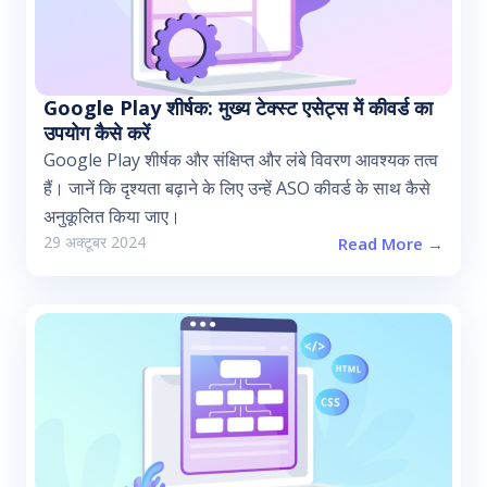
Google Play शीर्षक: मुख्य टेक्स्ट एसेट्स में कीवर्ड का
उपयोग कैसे करें
Google Play शीर्षक और संक्षिप्त और लंबे विवरण आवश्यक तत्व
हैं। जानें कि दृश्यता बढ़ाने के लिए उन्हें ASO कीवर्ड के साथ कैसे
अनुकूलित किया जाए।
29 अक्टूबर 2024
Read More →